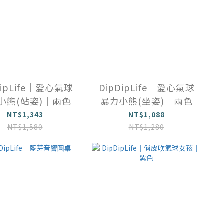
DipLife｜愛心氣球
DipDipLife｜愛心氣球
小熊(站姿)｜兩色
暴力小熊(坐姿)｜兩色
NT$1,343
NT$1,088
NT$1,580
NT$1,280