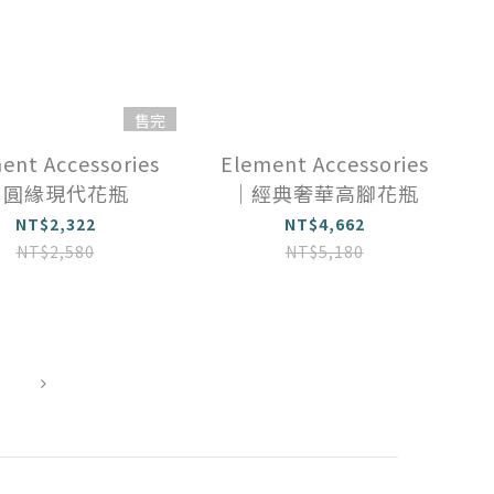
售完
ent Accessories
Element Accessories
｜圓緣現代花瓶
｜經典奢華高腳花瓶
NT$2,322
NT$4,662
NT$2,580
NT$5,180