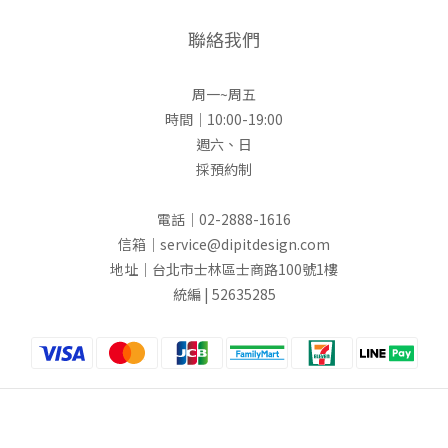
聯絡我們
周一~周五
時間｜10:00-19:00
週六、日
採預約制
電話｜02-2888-1616
信箱｜service@dipitdesign.com
地址｜台北市士林區士商路100號1樓
統編 | 52635285