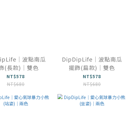
DipLife｜波點南瓜
DipDipLife｜波點南瓜
飾(長款)｜雙色
擺飾(扁款)｜雙色
NT$578
NT$578
NT$680
NT$680