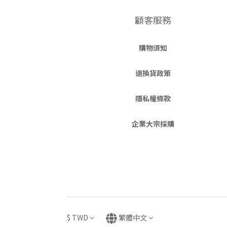
顧客服務
購物須知
退換貨政策
隱私權條款
企業大宗採購
$
TWD
繁體中文