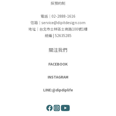
採預約制
電話｜02-2888-1616
信箱｜service@dipitdesign.com
地址｜台北市士林區士商路100號1樓
統編 | 52635285
關注我們
FACEBOOK
INSTAGRAM
LINE:@dipdiplife