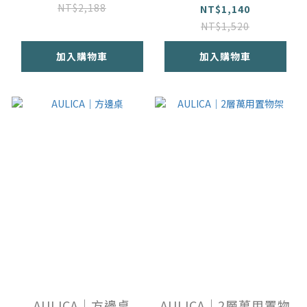
NT$2,188
NT$1,140
NT$1,520
加入購物車
加入購物車
AULICA｜方邊桌
AULICA｜2層萬用置物