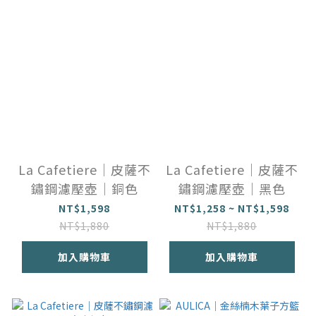
La Cafetiere｜皮薩不
La Cafetiere｜皮薩不
鏽鋼濾壓壺｜銅色
鏽鋼濾壓壺｜黑色
NT$1,598
NT$1,258 ~ NT$1,598
NT$1,880
NT$1,880
加入購物車
加入購物車