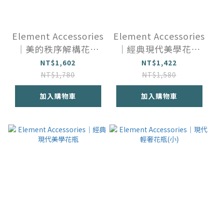
Element Accessories
Element Accessories
｜美的秩序解構花瓶
｜經典現代美學花瓶
(小)
(小)
NT$1,602
NT$1,422
NT$1,780
NT$1,580
加入購物車
加入購物車