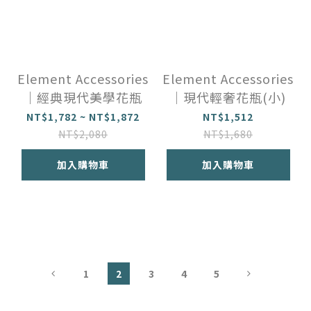
Element Accessories
Element Accessories
｜經典現代美學花瓶
｜現代輕奢花瓶(小)
NT$1,782 ~ NT$1,872
NT$1,512
NT$2,080
NT$1,680
加入購物車
加入購物車
1
2
3
4
5