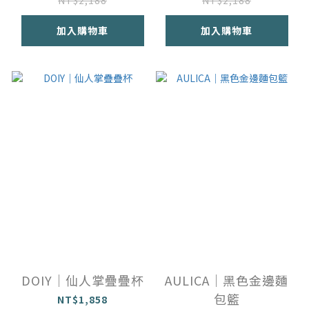
加入購物車
加入購物車
DOIY｜仙人掌疊疊杯
AULICA｜黑色金邊麵
包籃
NT$1,858