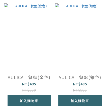
AULICA｜餐盤(金色)
AULICA｜餐盤(銀色)
NT$435
NT$435
NT$580
NT$580
加入購物車
加入購物車