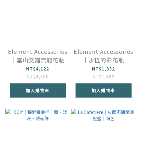
Element Accessories
Element Accessories
｜雲山交錯無窮花瓶
｜永恆的影花瓶
NT$4,122
NT$1,332
NT$4,580
NT$1,480
加入購物車
加入購物車