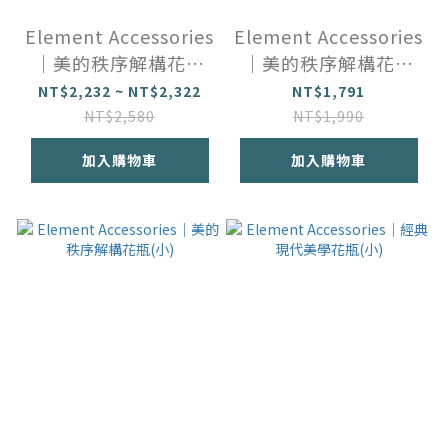
Element Accessories
Element Accessories
｜美的秩序解構花瓶
｜美的秩序解構花瓶
(大)
(中)
NT$2,232 ~ NT$2,322
NT$1,791
NT$2,580
NT$1,990
加入購物車
加入購物車