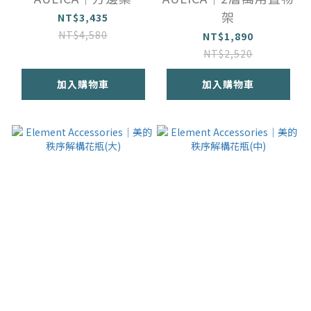
架
NT$3,435
NT$4,580
NT$1,890
NT$2,520
加入購物車
加入購物車