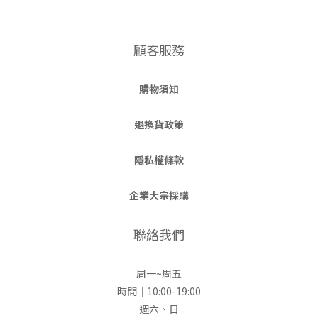
顧客服務
購物須知
退換貨政策
隱私權條款
企業大宗採購
聯絡我們
周一~周五
時間｜10:00-19:00
週六、日