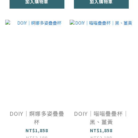
加入購物車
加入購物車
DOIY｜婀娜多姿疊疊
DOIY｜喵喵疊疊杯｜
杯
黑、薑黃
NT$1,858
NT$1,858
NT$2,188
NT$2,188