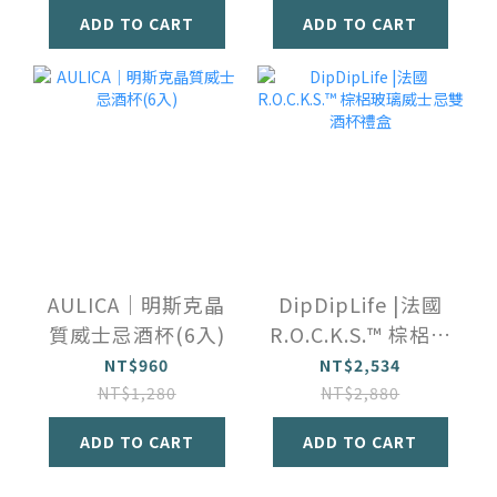
ADD TO CART
ADD TO CART
AULICA｜明斯克晶
DipDipLife |法國
質威士忌酒杯(6入)
R.O.C.K.S.™️ 棕梠玻
璃威士忌雙酒杯禮
NT$960
NT$2,534
盒
NT$1,280
NT$2,880
ADD TO CART
ADD TO CART