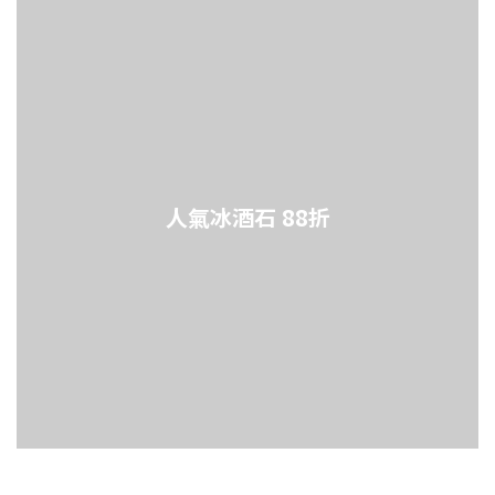
人氣冰酒石 88折