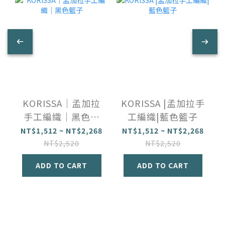
KORISSA｜孟加拉
KORISSA |孟加拉手
手工編織｜黑色籃
工編織|藍色籃子
子
NT$1,512 ~ NT$2,268
NT$1,512 ~ NT$2,268
NT$2,520
NT$2,520
ADD TO CART
ADD TO CART