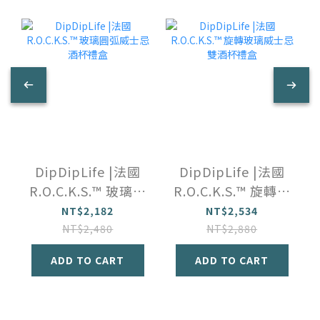
DipDipLife |法國
DipDipLife |法國
R.O.C.K.S.™️ 玻璃圓
R.O.C.K.S.™️ 旋轉玻
弧威士忌酒杯禮盒
璃威士忌雙酒杯禮
NT$2,182
NT$2,534
盒
NT$2,480
NT$2,880
ADD TO CART
ADD TO CART