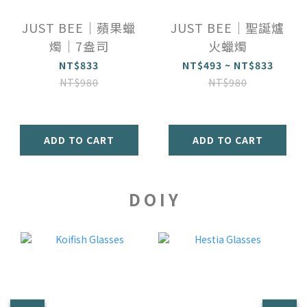
JUST BEE｜蘋果蠟
JUST BEE｜聖誕爐
燭｜7盎司
火蠟燭
NT$833
NT$493 ~ NT$833
NT$980
NT$980
ADD TO CART
ADD TO CART
D O I Y