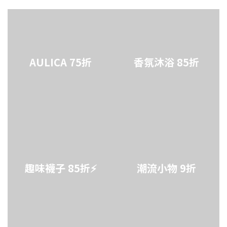
AULICA 75折
香氛沐浴 85折
趣味襪子 85折⚡
潮流小物 9折