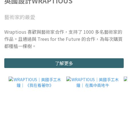
英國設計WRAPTIOUS
藝術家的最愛
Wraptious 喜歡與藝術家合作，支持了 1000 多名藝術家的
作品。且通過與 Trees for the Future 的合作，為每次購買
都種植一棵樹。
了解更多