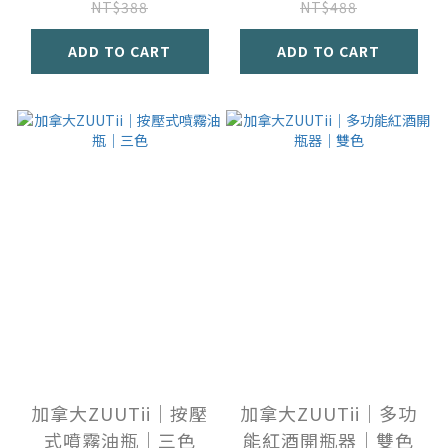
NT$388
NT$488
ADD TO CART
ADD TO CART
加拿大ZUUTii｜按壓
加拿大ZUUTii｜多功
式噴霧油瓶｜三色
能紅酒開瓶器｜雙色