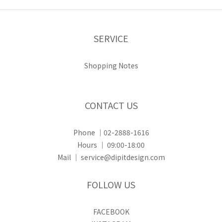
SERVICE
Shopping Notes
CONTACT US
Phone ｜02-2888-1616
Hours ｜ 09:00-18:00
Mail ｜ service@dipitdesign.com
FOLLOW US
FACEBOOK