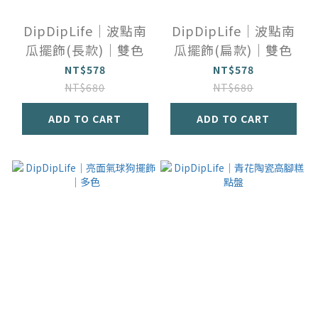
DipDipLife｜波點南
DipDipLife｜波點南
瓜擺飾(長款)｜雙色
瓜擺飾(扁款)｜雙色
NT$578
NT$578
NT$680
NT$680
ADD TO CART
ADD TO CART