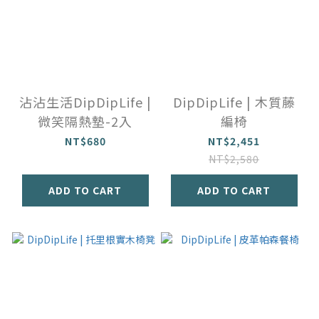
沾沾生活DipDipLife |
DipDipLife | 木質藤
微笑隔熱墊-2入
編椅
NT$680
NT$2,451
NT$2,580
ADD TO CART
ADD TO CART