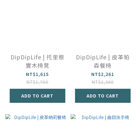
DipDipLife | 托里根
DipDipLife | 皮革帕
實木椅凳
森餐椅
NT$1,615
NT$2,261
NT$1,700
NT$2,380
ADD TO CART
ADD TO CART