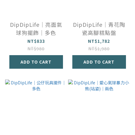
DipDipLife｜亮面氣
DipDipLife｜青花陶
球狗擺飾｜多色
瓷高腳糕點盤
NT$833
NT$1,782
NT$980
NT$1,980
ADD TO CART
ADD TO CART