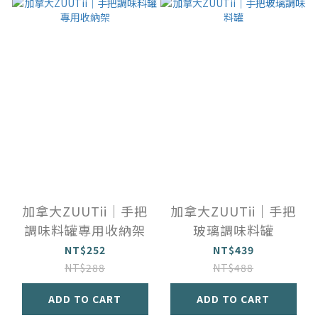
加拿大ZUUTii｜手把
加拿大ZUUTii｜手把
調味料罐專用收納架
玻璃調味料罐
NT$252
NT$439
NT$288
NT$488
ADD TO CART
ADD TO CART