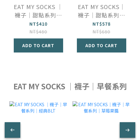
EAT MY SOCKS ｜
EAT MY SOCKS｜
襪子｜甜點系列｜
襪子｜甜點系列｜
草莓甜甜圈
芒果奶昔(2入)
NT$410
NT$578
NT$480
NT$680
ADD TO CART
ADD TO CART
EAT MY SOCKS ｜襪子｜早餐系列