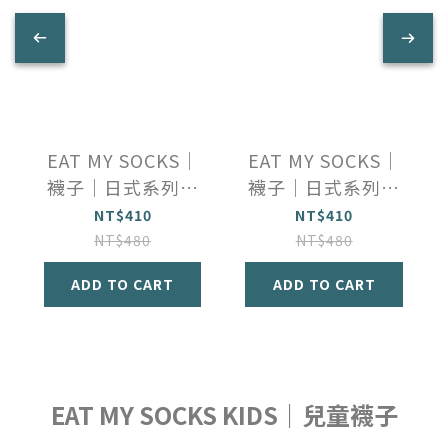
EAT MY SOCKS｜
EAT MY SOCKS｜
襪子｜日式系列｜
襪子｜日式系列｜
沙丁魚
鮪魚卷
NT$410
NT$410
NT$480
NT$480
ADD TO CART
ADD TO CART
EAT MY SOCKS KIDS｜兒童襪子