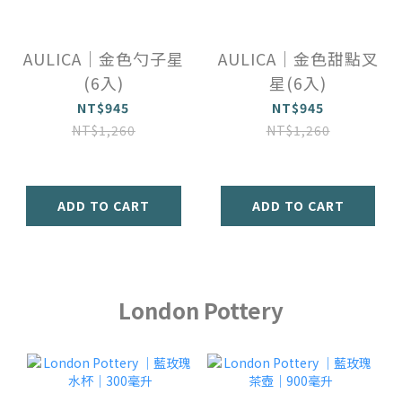
AULICA｜金色勺子星
AULICA｜金色甜點叉
(6入)
星(6入)
NT$945
NT$945
NT$1,260
NT$1,260
ADD TO CART
ADD TO CART
London Pottery