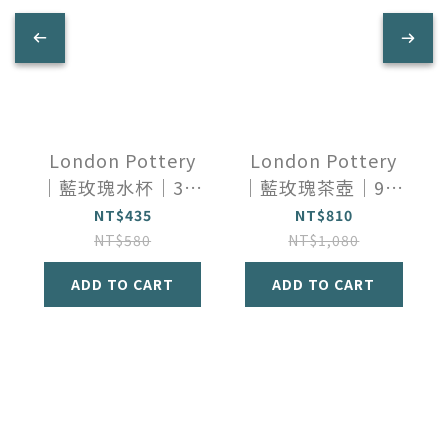
London Pottery
London Pottery
｜藍玫瑰水杯｜300
｜藍玫瑰茶壺｜900
毫升
毫升
NT$435
NT$810
NT$580
NT$1,080
ADD TO CART
ADD TO CART