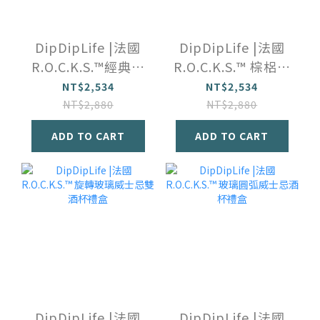
DipDipLife |法國
DipDipLife |法國
R.O.C.K.S.™️經典玻
R.O.C.K.S.™️ 棕梠玻
璃威士忌雙酒杯禮
璃威士忌雙酒杯禮
NT$2,534
NT$2,534
盒
盒
NT$2,880
NT$2,880
ADD TO CART
ADD TO CART
DipDipLife |法國
DipDipLife |法國