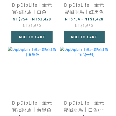
DipDipLife｜金元
DipDipLife｜金元
寶招財馬｜白色細
寶招財馬｜紅黑色
斑
NT$754 ~ NT$1,428
NT$754 ~ NT$1,428
NT$1,680
NT$1,680
ADD TO CART
ADD TO CART
DipDipLife｜金元
DipDipLife｜金元
寶招財馬｜黃綠色
寶招財馬｜白色(一