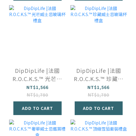
DipDipLife |法國
DipDipLife |法國
R.O.C.K.S.™️ 光芒威
R.O.C.K.S.™️ 珍藏威
士忌玻璃杯禮盒
士忌玻璃杯禮盒
NT$1,566
NT$1,566
NT$1,780
NT$1,780
ADD TO CART
ADD TO CART