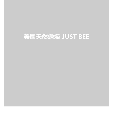
美國天然蠟燭 JUST BEE