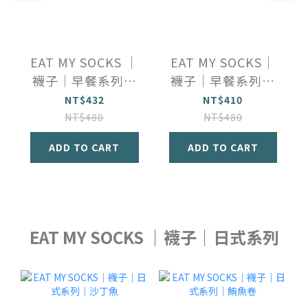
EAT MY SOCKS ｜
EAT MY SOCKS｜
襪子｜早餐系列｜
襪子｜早餐系列｜
經典BLT
草莓果醬
NT$432
NT$410
NT$480
NT$480
ADD TO CART
ADD TO CART
EAT MY SOCKS ｜襪子｜日式系列