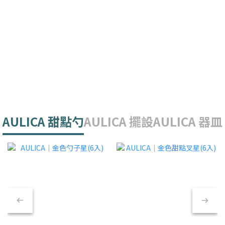
AULICA 甜點勺
AULICA 擺設
AULICA 器皿