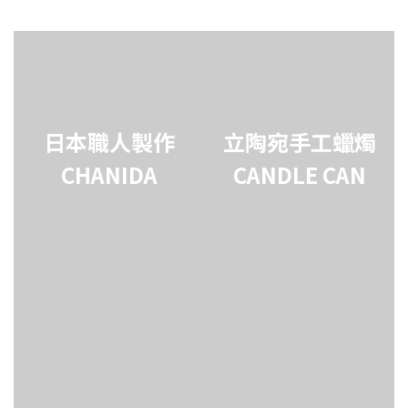
日本職人製作
立陶宛手工蠟燭
CHANIDA
CANDLE CAN