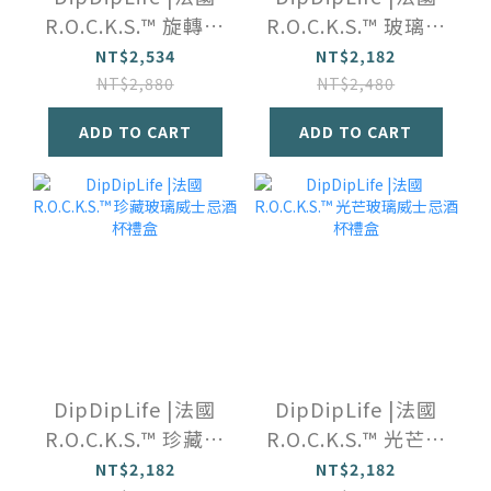
R.O.C.K.S.™️ 旋轉玻
R.O.C.K.S.™️ 玻璃圓
璃威士忌雙酒杯禮
弧威士忌酒杯禮盒
NT$2,534
NT$2,182
盒
NT$2,880
NT$2,480
ADD TO CART
ADD TO CART
DipDipLife |法國
DipDipLife |法國
R.O.C.K.S.™️ 珍藏玻
R.O.C.K.S.™️ 光芒玻
璃威士忌酒杯禮盒
璃威士忌酒杯禮盒
NT$2,182
NT$2,182