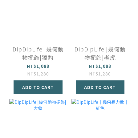
DipDipLife |幾何動
DipDipLife |幾何動
物擺飾|獵豹
物擺飾|老虎
NT$1,088
NT$1,088
NT$1,280
NT$1,280
ADD TO CART
ADD TO CART