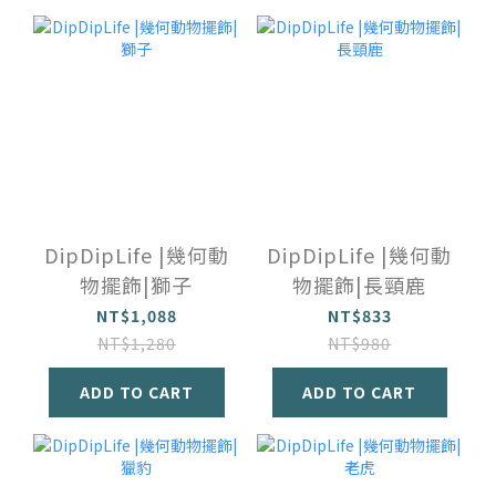
DipDipLife |幾何動
DipDipLife |幾何動
物擺飾|獅子
物擺飾|長頸鹿
NT$1,088
NT$833
NT$1,280
NT$980
ADD TO CART
ADD TO CART