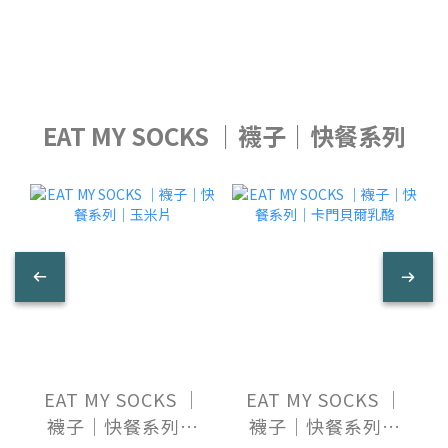
EAT MY SOCKS ｜襪子｜快餐系列
EAT MY SOCKS ｜
EAT MY SOCKS ｜
襪子｜快餐系列｜
襪子｜快餐系列｜