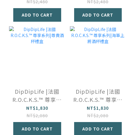
NT$2,480
NT$2,480
ADD TO CART
ADD TO CART
DipDipLife |法國
DipDipLife |法國
R.O.C.K.S.™️ 尊享系
R.O.C.K.S.™️ 尊享系
列|尊貴酒杯禮盒
列|海軍上將酒杯禮
NT$1,830
NT$1,830
盒
NT$2,080
NT$2,080
ADD TO CART
ADD TO CART