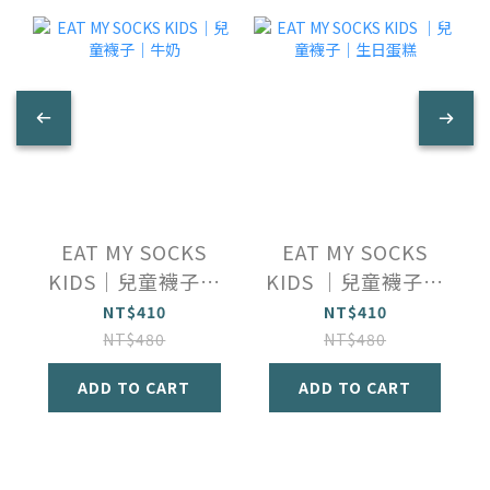
EAT MY SOCKS
EAT MY SOCKS
KIDS｜兒童襪子｜
KIDS ｜兒童襪子｜
牛奶
生日蛋糕
NT$410
NT$410
NT$480
NT$480
ADD TO CART
ADD TO CART