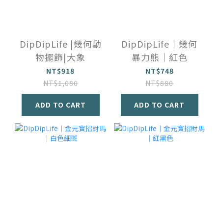
DipDipLife |幾何動
DipDipLife｜幾何
物擺飾|大象
暴力熊｜紅色
NT$918
NT$748
NT$1,080
NT$880
ADD TO CART
ADD TO CART