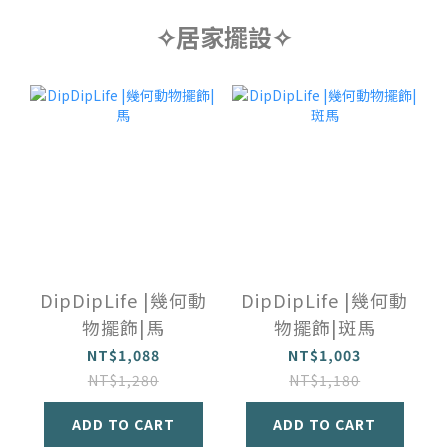
✧居家擺設✧
DipDipLife |幾何動
DipDipLife |幾何動
物擺飾|馬
物擺飾|斑馬
NT$1,088
NT$1,003
NT$1,280
NT$1,180
ADD TO CART
ADD TO CART