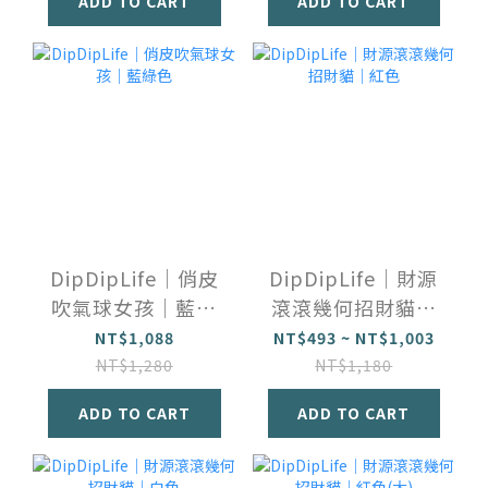
ADD TO CART
ADD TO CART
DipDipLife｜俏皮
DipDipLife｜財源
吹氣球女孩｜藍綠
滾滾幾何招財貓｜
色
紅色
NT$1,088
NT$493 ~ NT$1,003
NT$1,280
NT$1,180
ADD TO CART
ADD TO CART