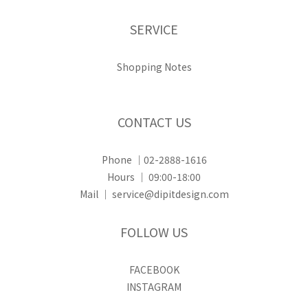
SERVICE
Shopping Notes
CONTACT US
Phone ｜02-2888-1616
Hours ｜ 09:00-18:00
Mail ｜ service@dipitdesign.com
FOLLOW US
FACEBOOK
INSTAGRAM