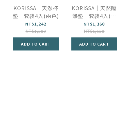
KORISSA｜天然杯
KORISSA｜天然隔
墊｜套裝4入(兩色)
熱墊｜套裝4入(兩
色)
NT$1,242
NT$1,360
NT$1,380
NT$1,520
ADD TO CART
ADD TO CART