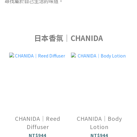
尋找屬於自己生活的味道。
日本香氛｜CHANIDA
CHANIDA｜Reed
CHANIDA｜Body
Diffuser
Lotion
NT$944
NT$944