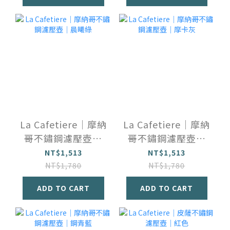
La Cafetiere｜摩納
La Cafetiere｜摩納
哥不鏽鋼濾壓壺｜
哥不鏽鋼濾壓壺｜
晨曦綠
摩卡灰
NT$1,513
NT$1,513
NT$1,780
NT$1,780
ADD TO CART
ADD TO CART