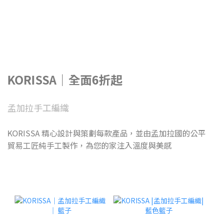
KORISSA｜全面6折起
孟加拉手工編織
KORISSA 精心設計與策劃每款產品，並由孟加拉國的公平
貿易工匠純手工製作，為您的家注入溫度與美感