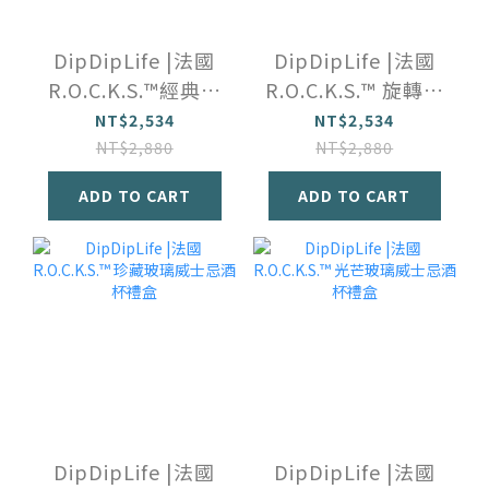
DipDipLife |法國
DipDipLife |法國
R.O.C.K.S.™️經典玻
R.O.C.K.S.™️ 旋轉玻
璃威士忌雙酒杯禮
璃威士忌雙酒杯禮
NT$2,534
NT$2,534
盒
盒
NT$2,880
NT$2,880
ADD TO CART
ADD TO CART
DipDipLife |法國
DipDipLife |法國