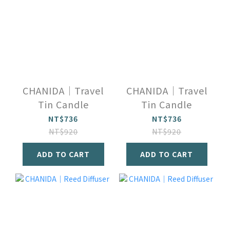
CHANIDA｜Travel
CHANIDA｜Travel
Tin Candle
Tin Candle
NT$736
NT$736
NT$920
NT$920
ADD TO CART
ADD TO CART