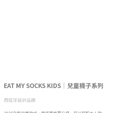
EAT MY SOCKS KIDS｜兒童襪子系列
西班牙設計品牌