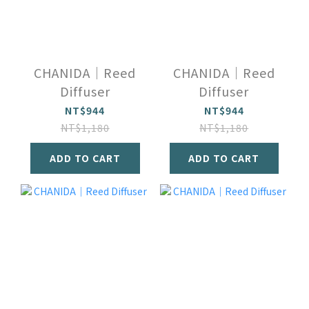
CHANIDA｜Reed
CHANIDA｜Reed
Diffuser
Diffuser
NT$944
NT$944
NT$1,180
NT$1,180
ADD TO CART
ADD TO CART