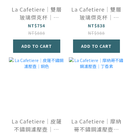
La Cafetiere｜雙層
La Cafetiere｜雙層
玻璃傑克杯｜
玻璃傑克杯｜
300ml(2入)
350ml (2入)
NT$754
NT$838
NT$888
NT$988
ADD TO CART
ADD TO CART
La Cafetiere｜皮薩
La Cafetiere｜摩納
不鏽鋼濾壓壺｜銅
哥不鏽鋼濾壓壺｜