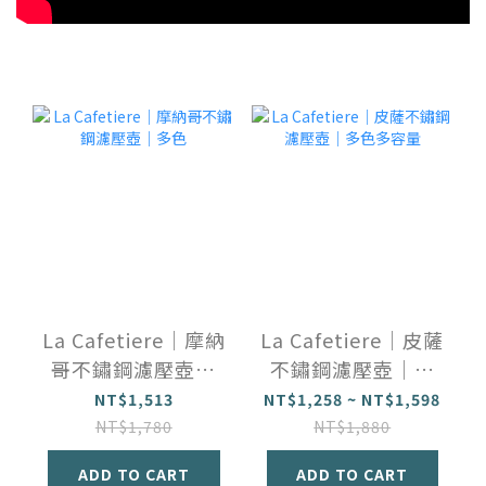
La Cafetiere｜摩納
La Cafetiere｜皮薩
哥不鏽鋼濾壓壺｜
不鏽鋼濾壓壺｜多
多色
色多容量
NT$1,513
NT$1,258 ~ NT$1,598
NT$1,780
NT$1,880
ADD TO CART
ADD TO CART