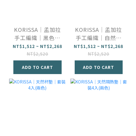
KORISSA｜孟加拉
KORISSA｜孟加拉
手工編織｜黑色籃
手工編織｜自然色
子
籃子
NT$1,512 ~ NT$2,268
NT$1,512 ~ NT$2,268
NT$2,520
NT$2,520
ADD TO CART
ADD TO CART