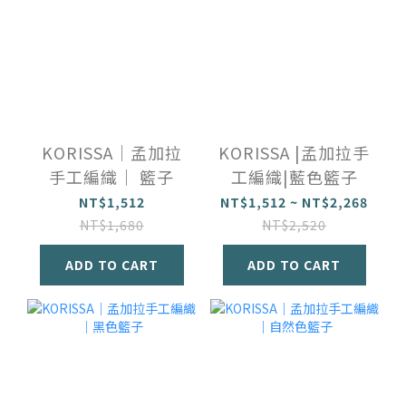
KORISSA｜孟加拉
KORISSA |孟加拉手
手工編織｜ 籃子
工編織|藍色籃子
NT$1,512
NT$1,512 ~ NT$2,268
NT$1,680
NT$2,520
ADD TO CART
ADD TO CART