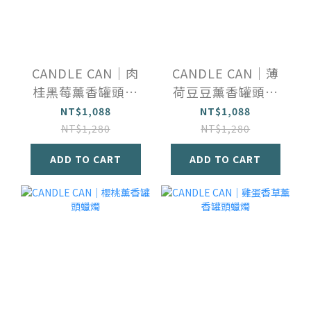
CANDLE CAN｜肉
CANDLE CAN｜薄
桂黑莓薰香罐頭蠟
荷豆豆薰香罐頭蠟
燭
燭
NT$1,088
NT$1,088
NT$1,280
NT$1,280
ADD TO CART
ADD TO CART