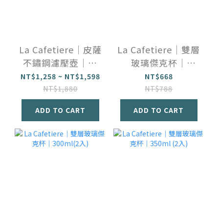
La Cafetiere｜皮薩
La Cafetiere｜雙層
不鏽鋼濾壓壺｜粉
玻璃傑克杯｜
色
200ml(2入)
NT$1,258 ~ NT$1,598
NT$668
NT$1,880
NT$788
ADD TO CART
ADD TO CART