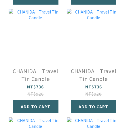
CHANIDA｜Travel
CHANIDA｜Travel
Tin Candle
Tin Candle
NT$736
NT$736
NT$920
NT$920
ADD TO CART
ADD TO CART