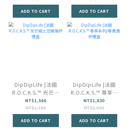
ADD TO CART
ADD TO CART
DipDipLife |法國
DipDipLife |法國
R.O.C.K.S.™️ 光芒威
R.O.C.K.S.™️ 尊享系
士忌玻璃杯禮盒
列|尊貴酒杯禮盒
NT$1,566
NT$1,830
NT$1,780
NT$2,080
ADD TO CART
ADD TO CART