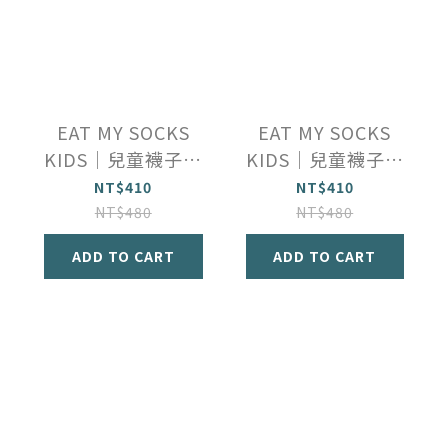
EAT MY SOCKS
EAT MY SOCKS
KIDS｜兒童襪子｜
KIDS｜兒童襪子｜
起司漢堡
薯條
NT$410
NT$410
NT$480
NT$480
ADD TO CART
ADD TO CART