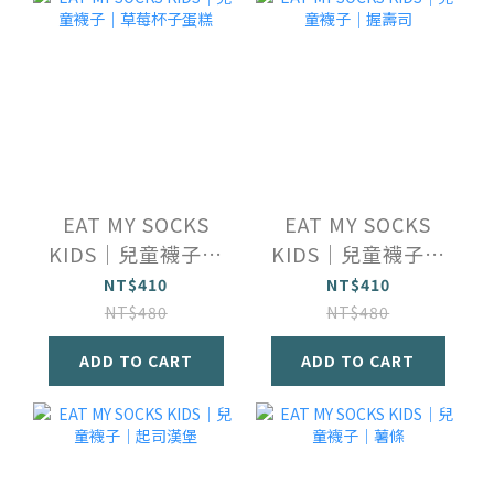
EAT MY SOCKS
EAT MY SOCKS
KIDS｜兒童襪子｜
KIDS｜兒童襪子｜
草莓杯子蛋糕
握壽司
NT$410
NT$410
NT$480
NT$480
ADD TO CART
ADD TO CART