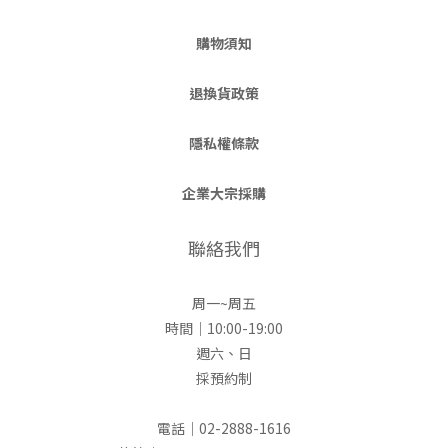
購物須知
退換貨政策
隱私權條款
企業大宗採購
聯絡我們
周一~周五
時間｜10:00-19:00
週六、日
採預約制
電話｜02-2888-1616