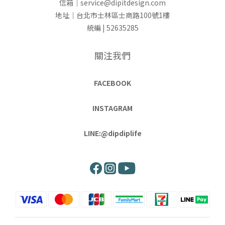
信箱｜service@dipitdesign.com
地址｜台北市士林區士商路100號1樓
統編 | 52635285
關注我們
FACEBOOK
INSTAGRAM
LINE:@dipdiplife