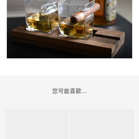
您可能喜歡...