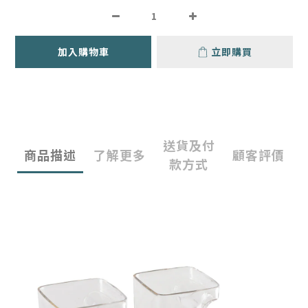
加入購物車
立即購買
送貨及付
商品描述
了解更多
顧客評價
款方式