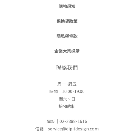
購物須知
退換貨政策
隱私權條款
企業大宗採購
聯絡我們
周一~周五
時間｜10:00-19:00
週六、日
採預約制
電話｜02-2888-1616
信箱｜service@dipitdesign.com