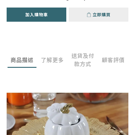
加入購物車
立即購買
送貨及付
商品描述
了解更多
顧客評價
款方式