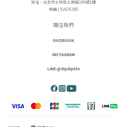
地址｜台北市士林區士商路100號1樓
統編 | 52635285
關注我們
FACEBOOK
INSTAGRAM
LINE:@dipdiplife