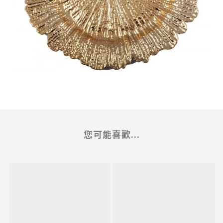
您可能喜歡...