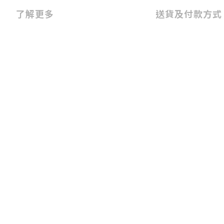
了解更多
送貨及付款方式