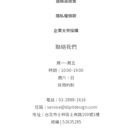
退換貨政策
隱私權條款
企業大宗採購
聯絡我們
周一~周五
時間｜10:00-19:00
週六、日
採預約制
電話｜02-2888-1616
信箱｜service@dipitdesign.com
地址｜台北市士林區士商路100號1樓
統編 | 52635285