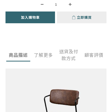
加入購物車
立即購買
送貨及付
商品描述
了解更多
顧客評價
款方式