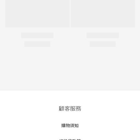
顧客服務
購物須知