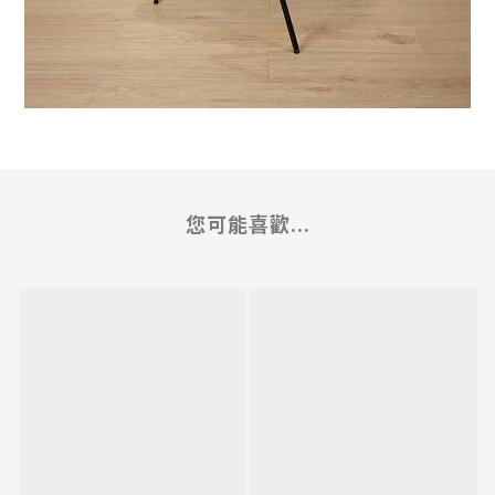
您可能喜歡...