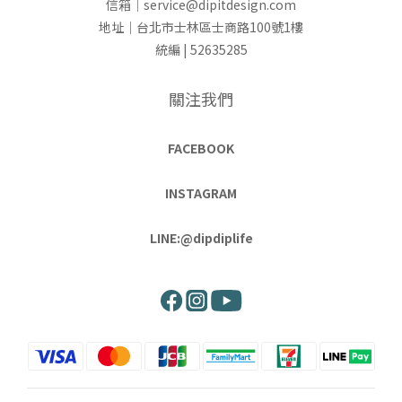
信箱｜service@dipitdesign.com
地址｜台北市士林區士商路100號1樓
統編 | 52635285
關注我們
FACEBOOK
INSTAGRAM
LINE:@dipdiplife