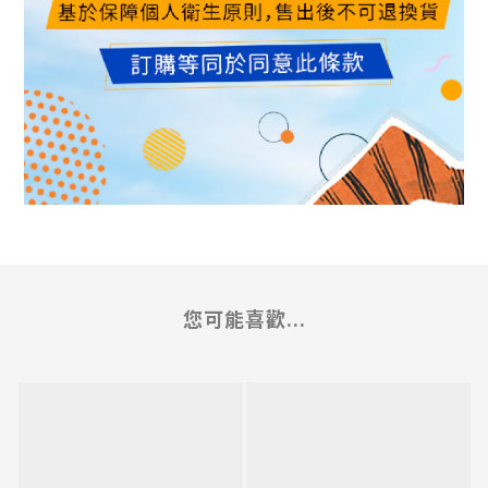
您可能喜歡...