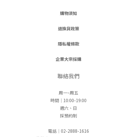
購物須知
退換貨政策
隱私權條款
企業大宗採購
聯絡我們
周一~周五
時間｜10:00-19:00
週六、日
採預約制
電話｜02-2888-1616