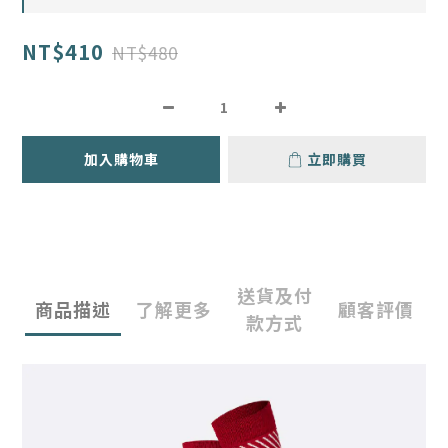
NT$410
NT$480
加入購物車
立即購買
送貨及付
商品描述
了解更多
顧客評價
款方式