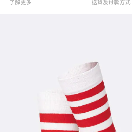
了解更多
送貨及付款方式