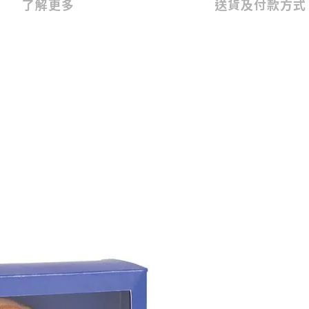
了解更多
送貨及付款方式