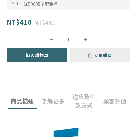
全店，滿50005宅配免運
NT$410
NT$480
加入購物車
立即購買
送貨及付
商品描述
了解更多
顧客評價
款方式