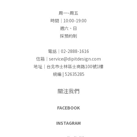
周一~周五
時間｜10:00-19:00
週六、日
採預約制
電話｜02-2888-1616
信箱｜service@dipitdesign.com
地址｜台北市士林區士商路100號1樓
統編 | 52635285
關注我們
FACEBOOK
INSTAGRAM