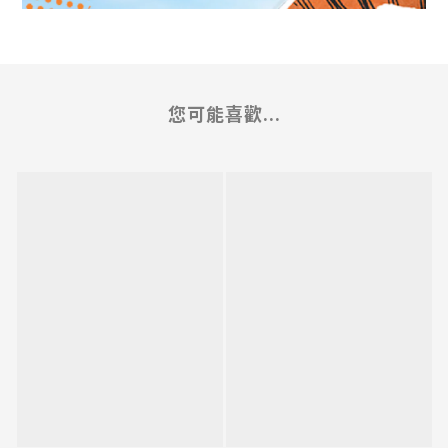
您可能喜歡...