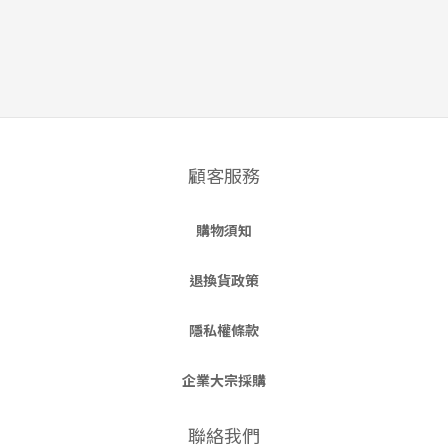
顧客服務
購物須知
退換貨政策
隱私權條款
企業大宗採購
聯絡我們