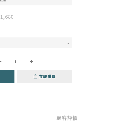
1,680
立即購買
顧客評價