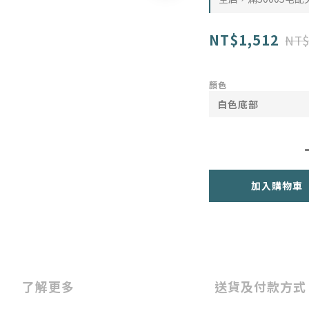
NT$1,512
NT$
顏色
加入購物車
了解更多
送貨及付款方式