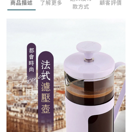
商品描述
了解更多
顧客評價
款方式