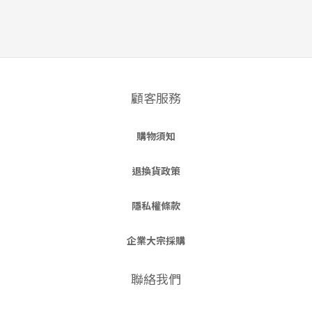
顧客服務
購物須知
退換貨政策
隱私權條款
企業大宗採購
聯絡我們