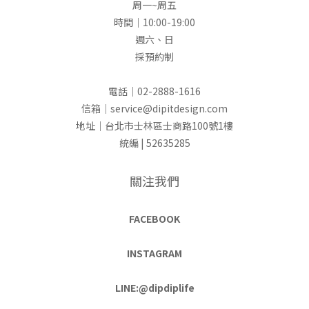
周一~周五
時間｜10:00-19:00
週六、日
採預約制
電話｜02-2888-1616
信箱｜service@dipitdesign.com
地址｜台北市士林區士商路100號1樓
統編 | 52635285
關注我們
FACEBOOK
INSTAGRAM
LINE:@dipdiplife