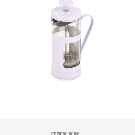
您可能喜歡...