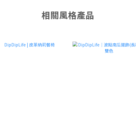
相關風格產品