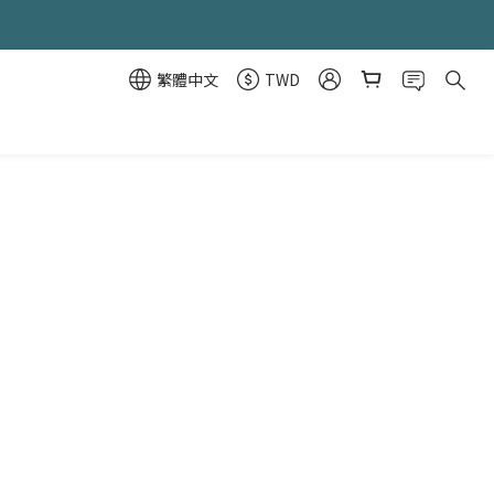
繁體中文
TWD