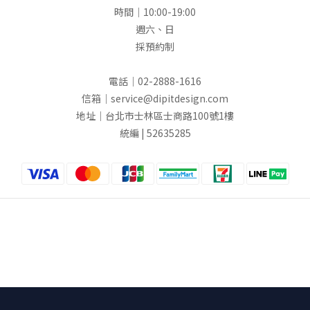
時間｜10:00-19:00
週六、日
採預約制
電話｜02-2888-1616
信箱｜service@dipitdesign.com
地址｜台北市士林區士商路100號1樓
統編 | 52635285