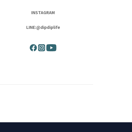
INSTAGRAM
LINE:@dipdiplife