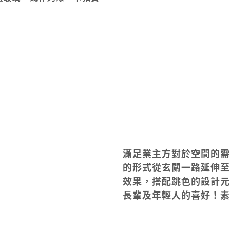
滿足業主方對於空間的需
的形式從玄關一路延伸至
效果，搭配跳色的設計元
長輩及年輕人的喜好！素