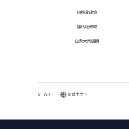
退換貨政策
隱私權條款
企業大宗採購
$
TWD
繁體中文