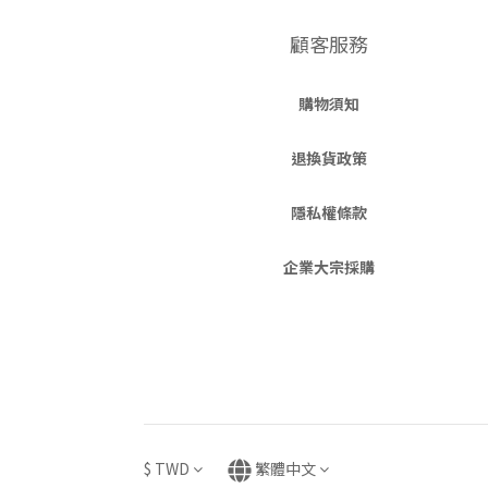
顧客服務
購物須知
退換貨政策
隱私權條款
企業大宗採購
$
TWD
繁體中文