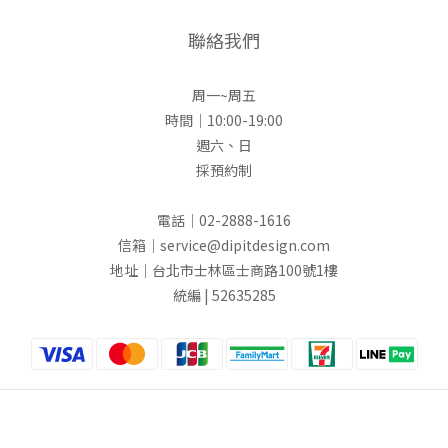
聯絡我們
周一~周五
時間｜10:00-19:00
週六、日
採預約制
電話｜02-2888-1616
信箱｜service@dipitdesign.com
地址｜台北市士林區士商路100號1樓
統編 | 52635285