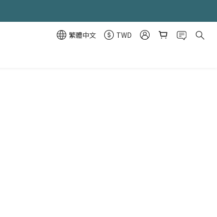
繁體中文
TWD