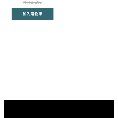
NT$2,188
加入購物車