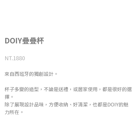
DOIY疊疊杯
NT.1880
來自西班牙的獨創設計。
杯子多變的造型，不論是送禮，或居家使用，都是很好的選
擇。
除了展現設計品味，方便收納、好清潔，也都是DOIY的魅
力所在。