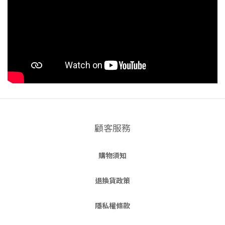
顧客服務
購物須知
退換貨政策
隱私權條款