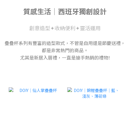
質感生活｜西班牙獨創設計
創意造型✦收納便利✦靈活運用
疊疊杯系列有豐富的造型款式，不管是自用還是節慶送禮，
都是非常熱門的商品。
尤其是新居入厝禮，一直是搶手熱銷的禮物!