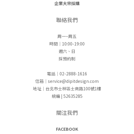
企業大宗採購
聯絡我們
周一~周五
時間｜10:00-19:00
週六、日
採預約制
電話｜02-2888-1616
信箱｜service@dipitdesign.com
地址｜台北市士林區士商路100號1樓
統編 | 52635285
關注我們
FACEBOOK