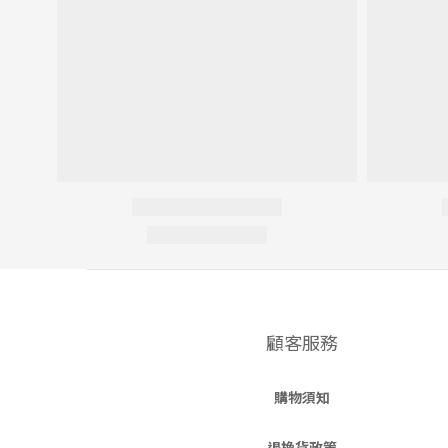
顧客服務
購物須知
退換貨政策