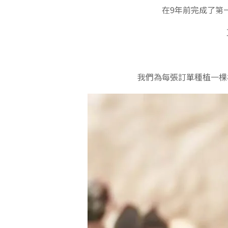
在9年前完成了第
我們為每張訂單種植一棵