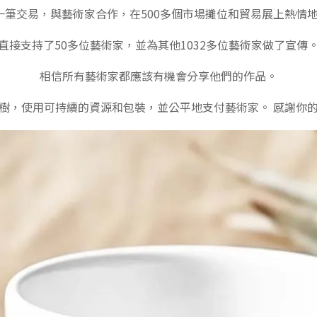
一筆交易，與藝術家合作，在500多個市場攤位和貿易展上熱情
直接支持了50多位藝術家，並為其他1032多位藝術家做了宣傳
相信所有藝術家都應該有機會分享他們的作品。
樹，使用可持續的資源和包裝，並公平地支付藝術家。 感謝你