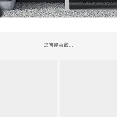
您可能喜歡...