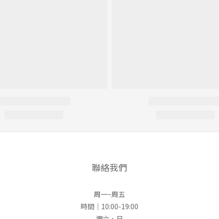
聯絡我們
周一~周五
時間｜10:00-19:00
週六、日