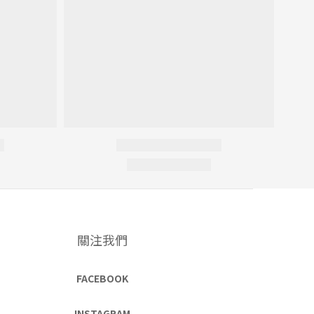
關注我們
FACEBOOK
INSTAGRAM