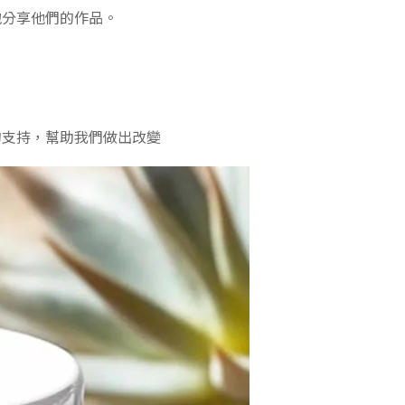
地分享他們的作品。
。
的支持，幫助我們做出改變