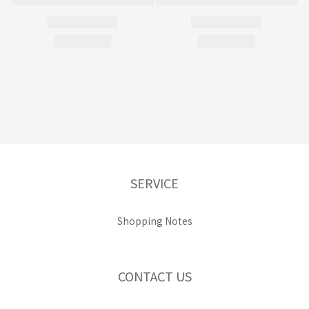
SERVICE
Shopping Notes
CONTACT US