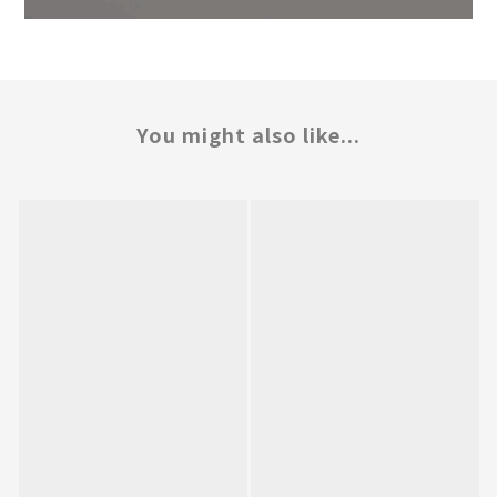
You might also like...