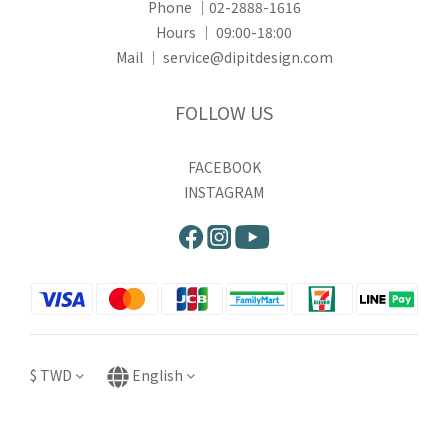
Phone ｜02-2888-1616
Hours ｜ 09:00-18:00
Mail ｜ service@dipitdesign.com
FOLLOW US
FACEBOOK
INSTAGRAM
$
TWD
English