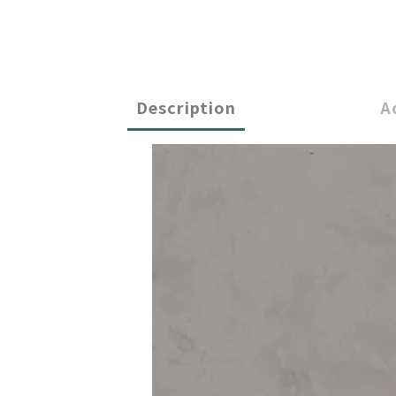
Description
A