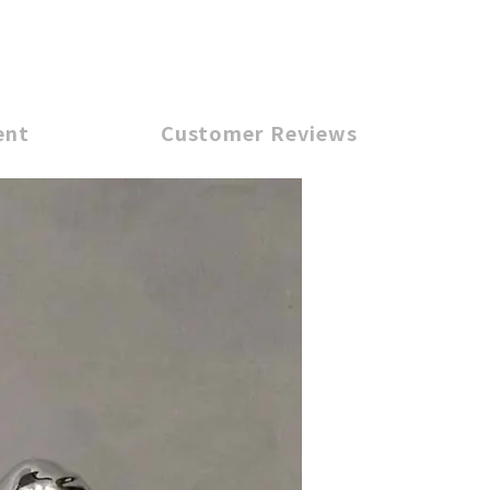
ent
Customer Reviews