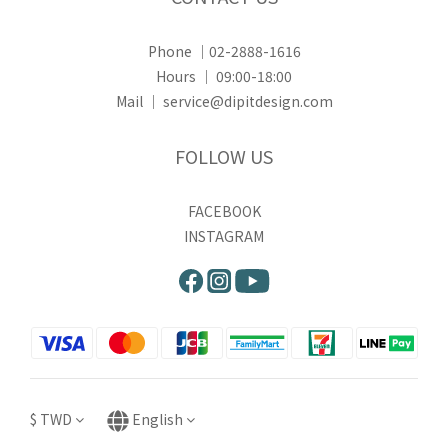
Phone ｜02-2888-1616
Hours ｜ 09:00-18:00
Mail ｜ service@dipitdesign.com
FOLLOW US
FACEBOOK
INSTAGRAM
$
TWD
English