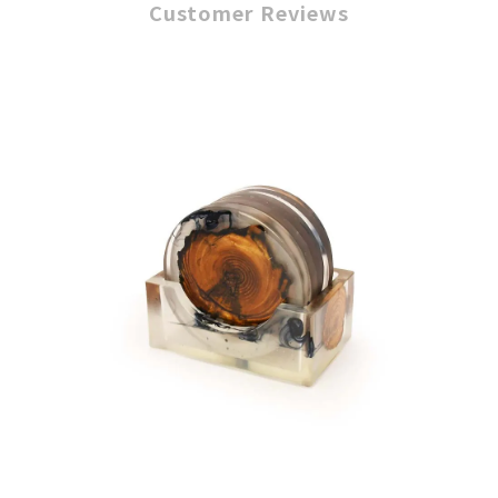
Customer Reviews