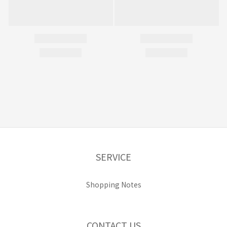
SERVICE
Shopping Notes
CONTACT US