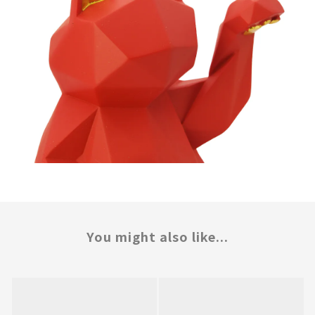
You might also like...