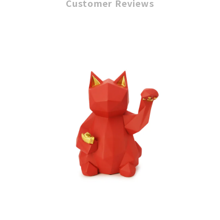
Customer Reviews