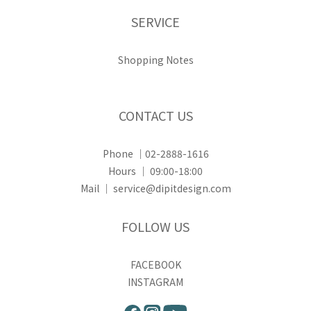
SERVICE
Shopping Notes
CONTACT US
Phone ｜02-2888-1616
Hours ｜ 09:00-18:00
Mail ｜ service@dipitdesign.com
FOLLOW US
FACEBOOK
INSTAGRAM