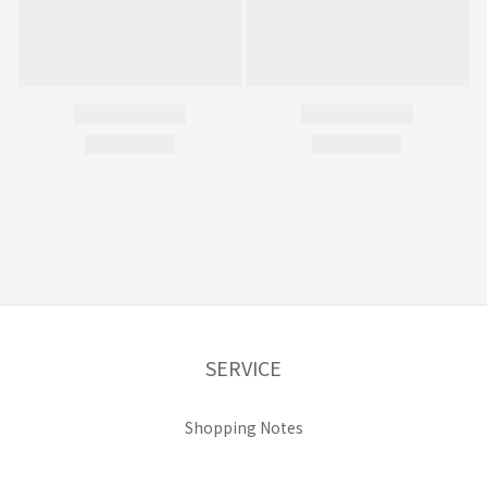
SERVICE
Shopping Notes