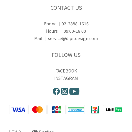
CONTACT US
Phone ｜02-2888-1616
Hours ｜ 09:00-18:00
Mail ｜ service@dipitdesign.com
FOLLOW US
FACEBOOK
INSTAGRAM