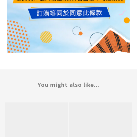
You might also like...