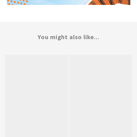
You might also like...