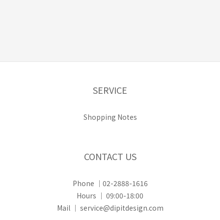
SERVICE
Shopping Notes
CONTACT US
Phone ｜02-2888-1616
Hours ｜ 09:00-18:00
Mail ｜ service@dipitdesign.com