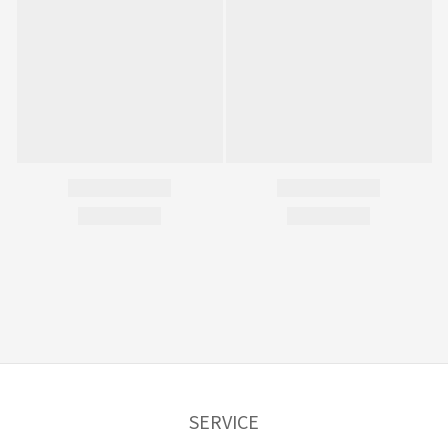
SERVICE