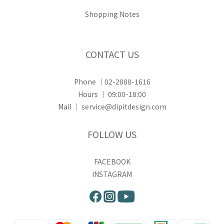
Shopping Notes
CONTACT US
Phone ｜02-2888-1616
Hours ｜ 09:00-18:00
Mail ｜ service@dipitdesign.com
FOLLOW US
FACEBOOK
INSTAGRAM