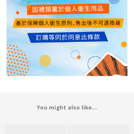
You might also like...