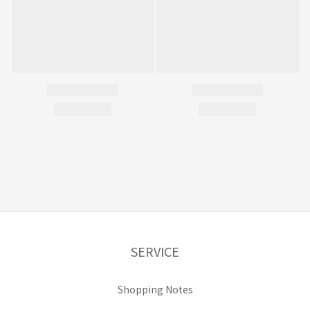
SERVICE
Shopping Notes