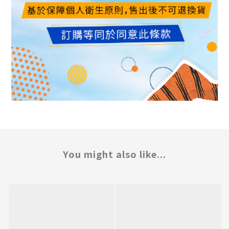
You might also like...