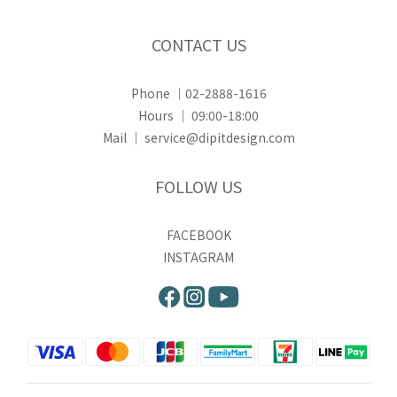
CONTACT US
Phone ｜02-2888-1616
Hours ｜ 09:00-18:00
Mail ｜ service@dipitdesign.com
FOLLOW US
FACEBOOK
INSTAGRAM