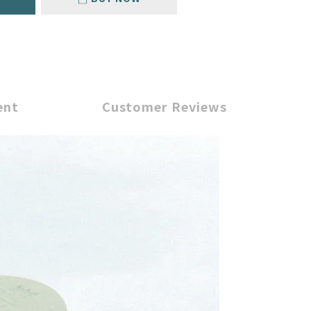
ent
Customer Reviews