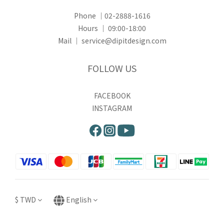
Phone ｜02-2888-1616
Hours ｜ 09:00-18:00
Mail ｜ service@dipitdesign.com
FOLLOW US
FACEBOOK
INSTAGRAM
$
TWD
English