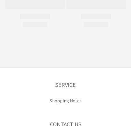
SERVICE
Shopping Notes
CONTACT US