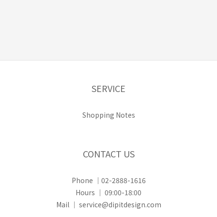
SERVICE
Shopping Notes
CONTACT US
Phone ｜02-2888-1616
Hours ｜ 09:00-18:00
Mail ｜ service@dipitdesign.com