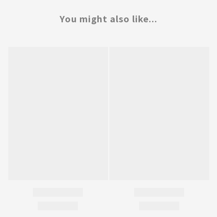
You might also like...