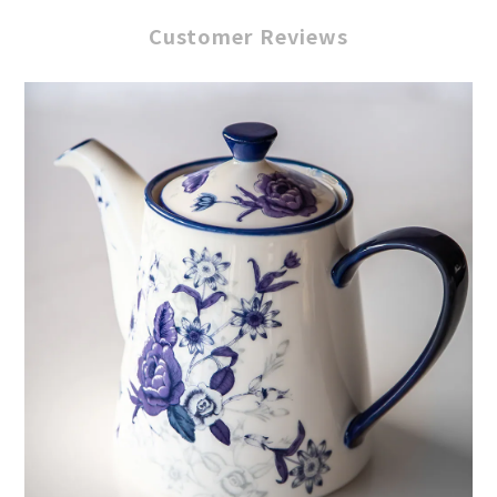
Customer Reviews