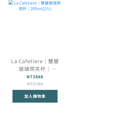
La Cafetiere｜雙層
玻璃傑克杯｜
200ml(2入)
NT$668
NT$788
加入購物車