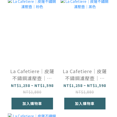
La Cafetiere｜皮薩
La Cafetiere｜皮薩
不鏽鋼濾壓壺｜粉
不鏽鋼濾壓壺｜黑
色
色
NT$1,258 ~ NT$1,598
NT$1,258 ~ NT$1,598
NT$1,880
NT$1,880
加入購物車
加入購物車