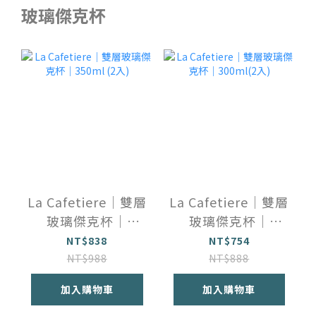
玻璃傑克杯
La Cafetiere｜雙層
La Cafetiere｜雙層
玻璃傑克杯｜
玻璃傑克杯｜
350ml (2入)
300ml(2入)
NT$838
NT$754
NT$988
NT$888
加入購物車
加入購物車