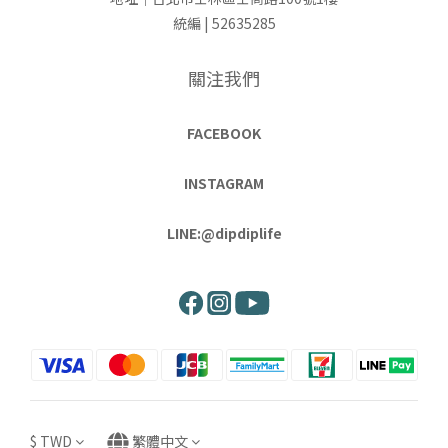
統編 | 52635285
關注我們
FACEBOOK
INSTAGRAM
LINE:@dipdiplife
$
TWD
繁體中文