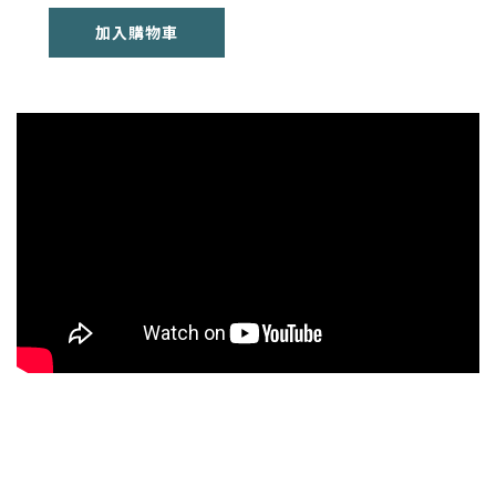
加入購物車