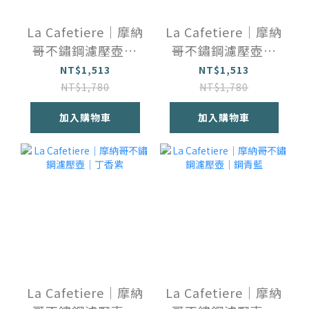
La Cafetiere｜摩納
La Cafetiere｜摩納
哥不鏽鋼濾壓壺｜
哥不鏽鋼濾壓壺｜
多色
摩卡灰
NT$1,513
NT$1,513
NT$1,780
NT$1,780
加入購物車
加入購物車
La Cafetiere｜摩納
La Cafetiere｜摩納