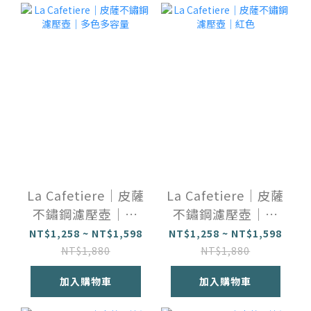
La Cafetiere｜皮薩
La Cafetiere｜皮薩
不鏽鋼濾壓壺｜多
不鏽鋼濾壓壺｜紅
色多容量
色
NT$1,258 ~ NT$1,598
NT$1,258 ~ NT$1,598
NT$1,880
NT$1,880
加入購物車
加入購物車