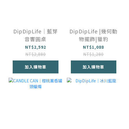
DipDipLife｜藍芽
DipDipLife |幾何動
音響圓桌
物擺飾|獵豹
NT$2,592
NT$1,088
NT$2,880
NT$1,280
加入購物車
加入購物車