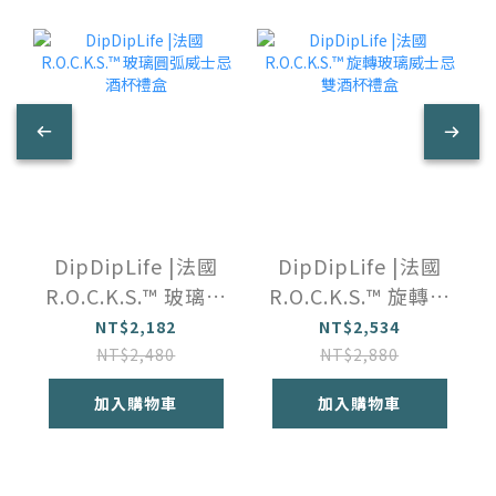
DipDipLife |法國
DipDipLife |法國
R.O.C.K.S.™️ 玻璃圓
R.O.C.K.S.™️ 旋轉玻
弧威士忌酒杯禮盒
璃威士忌雙酒杯禮
NT$2,182
NT$2,534
盒
NT$2,480
NT$2,880
加入購物車
加入購物車