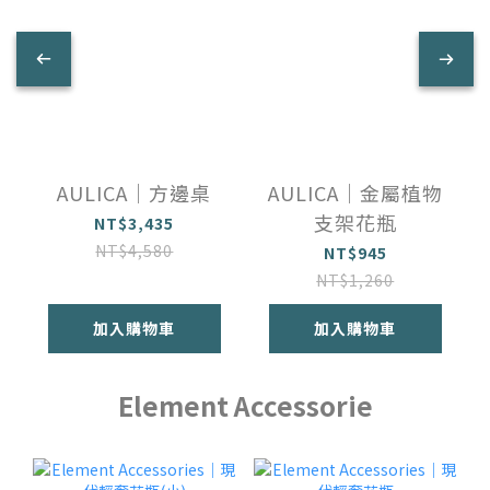
AULICA｜方邊桌
AULICA｜金屬植物
支架花瓶
NT$3,435
NT$4,580
NT$945
NT$1,260
加入購物車
加入購物車
Element Accessorie