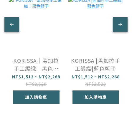
KORISSA｜孟加拉
KORISSA |孟加拉手
手工編織｜黑色籃
工編織|藍色籃子
子
NT$1,512 ~ NT$2,268
NT$1,512 ~ NT$2,268
NT$2,520
NT$2,520
加入購物車
加入購物車