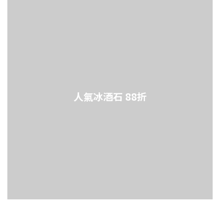
人氣冰酒石 88折