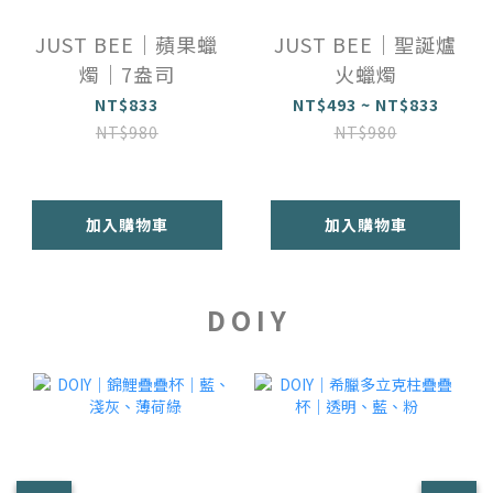
JUST BEE｜蘋果蠟
JUST BEE｜聖誕爐
燭｜7盎司
火蠟燭
NT$833
NT$493 ~ NT$833
NT$980
NT$980
加入購物車
加入購物車
D O I Y