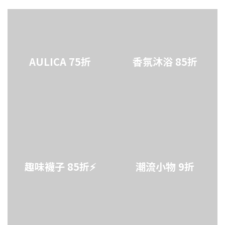
AULICA 75折
香氛沐浴 85折
趣味襪子 85折⚡
潮流小物 9折