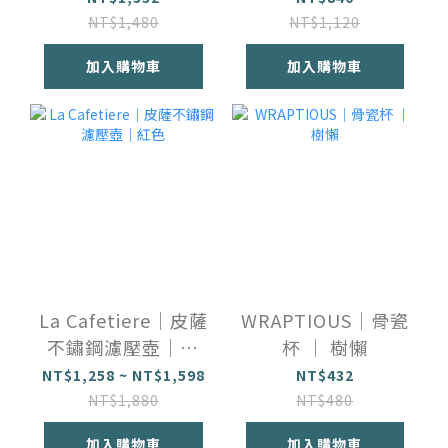
NT$1,480
NT$1,120
加入購物車
加入購物車
La Cafetiere｜皮薩
WRAPTIOUS｜骨瓷
不鏽鋼濾壓壺｜紅
杯 ｜ 樹懶
色
NT$1,258 ~ NT$1,598
NT$432
NT$1,880
NT$480
加入購物車
加入購物車