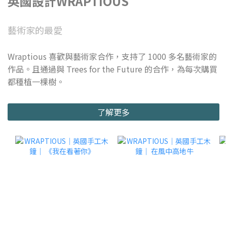
英國設計WRAPTIOUS
藝術家的最愛
Wraptious 喜歡與藝術家合作，支持了 1000 多名藝術家的
作品。且通過與 Trees for the Future 的合作，為每次購買
都種植一棵樹。
了解更多