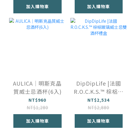
加入購物車
加入購物車
AULICA｜明斯克晶
DipDipLife |法國
質威士忌酒杯(6入)
R.O.C.K.S.™️ 棕梠玻
璃威士忌雙酒杯禮
NT$960
NT$2,534
盒
NT$1,280
NT$2,880
加入購物車
加入購物車