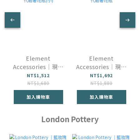
Element
Element
Accessories｜現代
Accessories｜現代
輕奢花瓶(小)
輕奢花瓶
NT$1,512
NT$1,692
NT$1,680
NT$1,880
加入購物車
加入購物車
London Pottery