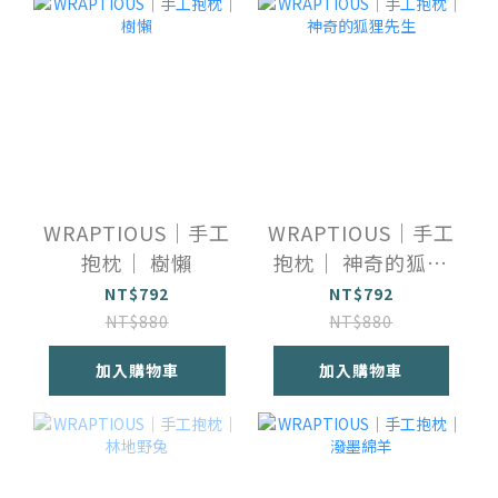
WRAPTIOUS｜手工
WRAPTIOUS｜手工
抱枕｜ 樹懶
抱枕｜ 神奇的狐狸
先生
NT$792
NT$792
NT$880
NT$880
加入購物車
加入購物車