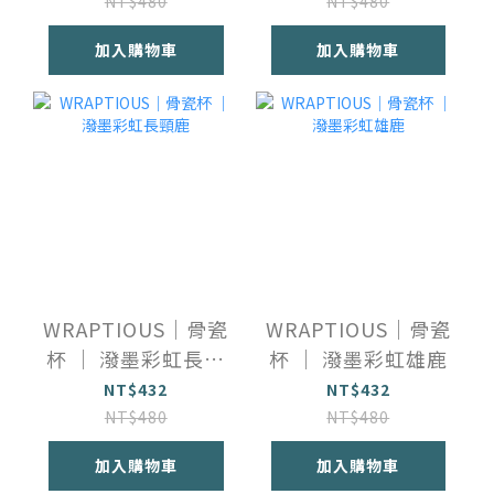
NT$480
NT$480
加入購物車
加入購物車
WRAPTIOUS｜骨瓷
WRAPTIOUS｜骨瓷
杯 ｜ 潑墨彩虹長頸
杯 ｜ 潑墨彩虹雄鹿
鹿
NT$432
NT$432
NT$480
NT$480
加入購物車
加入購物車