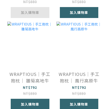
NT$880
NT$880
加入購物車
加入購物車
WRAPTIOUS｜手工
WRAPTIOUS｜手工
抱枕｜ 雛菊高地牛
抱枕｜ 風行高原牛
NT$792
NT$792
NT$880
NT$880
加入購物車
加入購物車