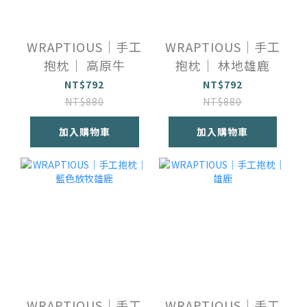
WRAPTIOUS｜手工
WRAPTIOUS｜手工
抱枕｜ 高原牛
抱枕｜ 林地雄鹿
NT$792
NT$792
NT$880
NT$880
加入購物車
加入購物車
WRAPTIOUS｜手工
WRAPTIOUS｜手工