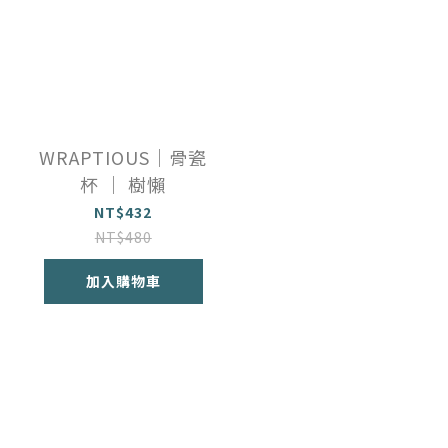
WRAPTIOUS｜骨瓷
杯 ｜ 樹懶
NT$432
NT$480
加入購物車