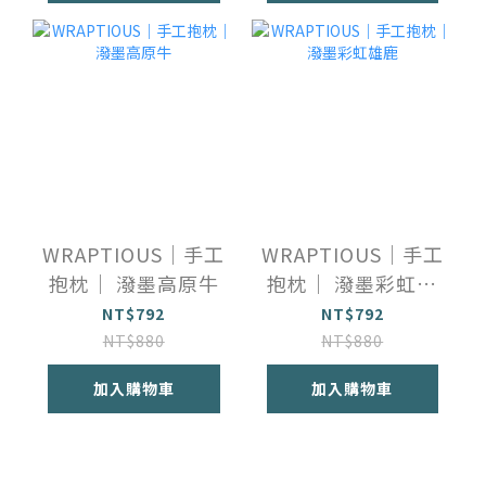
WRAPTIOUS｜手工
WRAPTIOUS｜手工
抱枕｜ 潑墨高原牛
抱枕｜ 潑墨彩虹雄
鹿
NT$792
NT$792
NT$880
NT$880
加入購物車
加入購物車