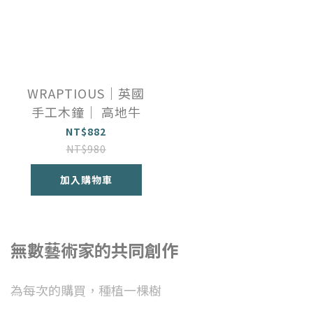
WRAPTIOUS｜英國
手工木鐘｜ 高地牛
NT$882
NT$980
加入購物車
無數藝術家的共同創作
為每次的購買，種植一棵樹