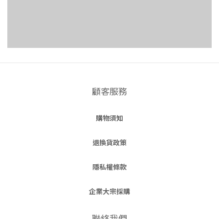
顧客服務
購物須知
退換貨政策
隱私權條款
企業大宗採購
聯絡我們