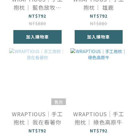
抱枕｜ 藍色放牧雄
抱枕｜ 雄鹿
鹿
NT$792
NT$792
NT$880
NT$880
加入購物車
加入購物車
售完
WRAPTIOUS｜手工
WRAPTIOUS｜手工
抱枕｜ 我在看著你
抱枕｜ 綠色高原牛
NT$792
NT$792