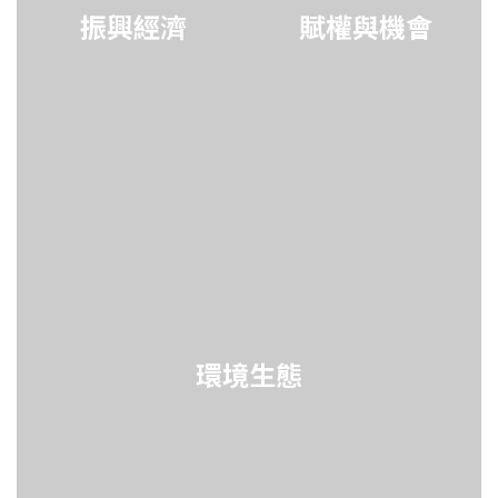
振興經濟
賦權與機會
環境生態