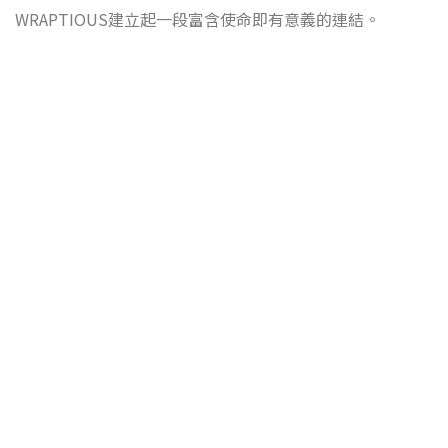
WRAPTIOUS建立起一段富含使命即有意義的連結。