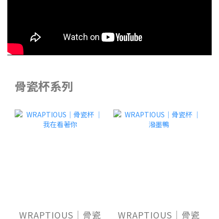
骨瓷杯系列
WRAPTIOUS｜骨瓷
WRAPTIOUS｜骨瓷