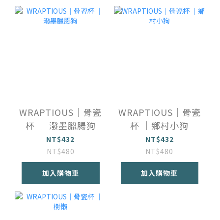
WRAPTIOUS｜骨瓷
WRAPTIOUS｜骨瓷
杯 ｜ 潑墨臘腸狗
杯 ｜鄉村小狗
NT$432
NT$432
NT$480
NT$480
加入購物車
加入購物車