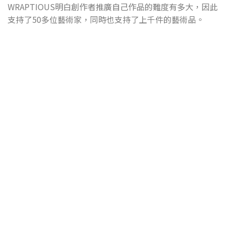
WRAPTIOUS明白創作者推廣自己作品的難度有多大，因此
支持了50多位藝術家，同時也支持了上千件的藝術品。