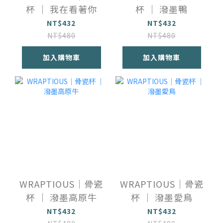
杯 ｜ 我在看著你
杯 ｜ 潑墨鴨
NT$432
NT$432
NT$480
NT$480
加入購物車
加入購物車
WRAPTIOUS｜骨瓷
WRAPTIOUS｜骨瓷
杯 ｜ 潑墨高原牛
杯 ｜ 潑墨愛鳥
NT$432
NT$432