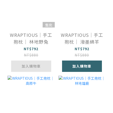
售完
WRAPTIOUS｜手工
WRAPTIOUS｜手工
抱枕｜ 林地野兔
抱枕｜ 潑墨綿羊
NT$792
NT$792
NT$880
NT$880
加入購物車
加入購物車