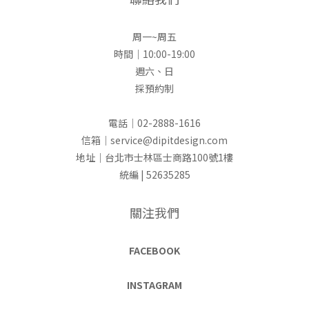
周一~周五
時間｜10:00-19:00
週六、日
採預約制
電話｜02-2888-1616
信箱｜service@dipitdesign.com
地址｜台北市士林區士商路100號1樓
統編 | 52635285
關注我們
FACEBOOK
INSTAGRAM