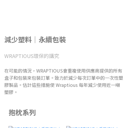
減少塑料｜永續包裝
WRAPTIOUS環保的講究
在可能的情況，WRAPTIOUS會重複使用供應商提供的所有
盒子和包裝來包裝訂單。致力於減少每次訂單中的一次性塑
膠製品。估計這些措施使 Wraptious 每年減少使用近一噸
塑膠。
抱枕系列