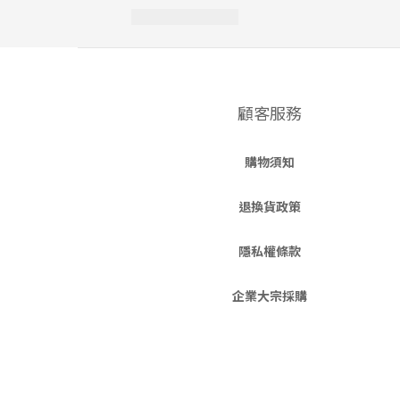
顧客服務
購物須知
退換貨政策
隱私權條款
企業大宗採購