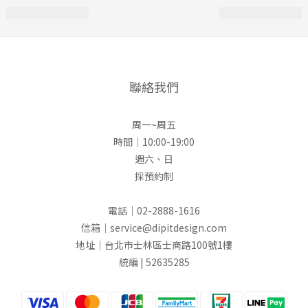
聯絡我們
周一~周五
時間｜10:00-19:00
週六、日
採預約制
電話｜02-2888-1616
信箱｜service@dipitdesign.com
地址｜台北市士林區士商路100號1樓
統編 | 52635285