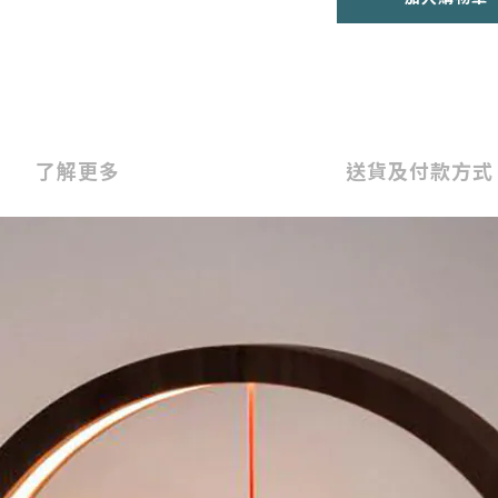
了解更多
送貨及付款方式