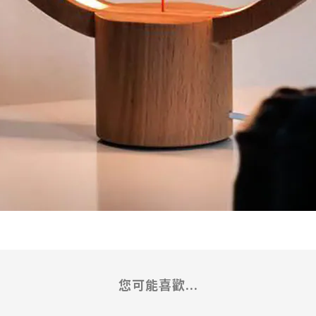
您可能喜歡...