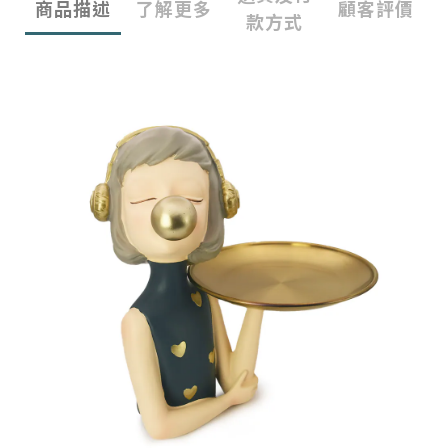
商品描述
了解更多
顧客評價
款方式