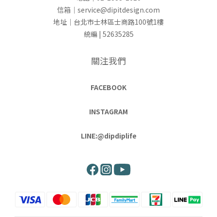
信箱｜service@dipitdesign.com
地址｜台北市士林區士商路100號1樓
統編 | 52635285
關注我們
FACEBOOK
INSTAGRAM
LINE:@dipdiplife