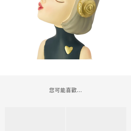
您可能喜歡...