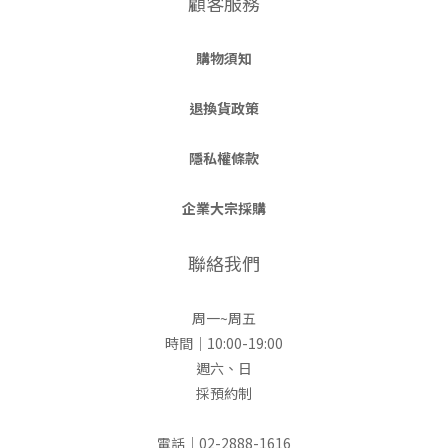
顧客服務
購物須知
退換貨政策
隱私權條款
企業大宗採購
聯絡我們
周一~周五
時間｜10:00-19:00
週六、日
採預約制
電話｜02-2888-1616