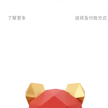
了解更多
送貨及付款方式