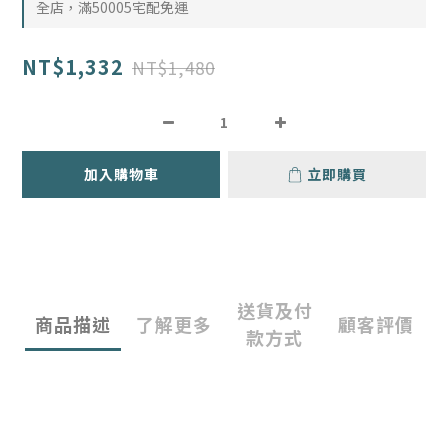
全店，滿50005宅配免運
NT$1,332
NT$1,480
加入購物車
立即購買
送貨及付
商品描述
了解更多
顧客評價
款方式