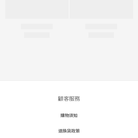
顧客服務
購物須知
退換貨政策