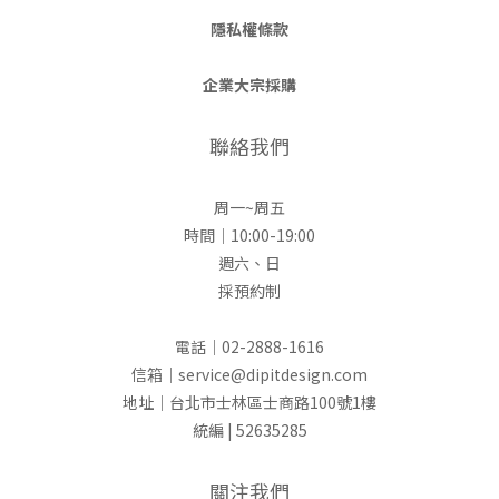
隱私權條款
企業大宗採購
聯絡我們
周一~周五
時間｜10:00-19:00
週六、日
採預約制
電話｜02-2888-1616
信箱｜service@dipitdesign.com
地址｜台北市士林區士商路100號1樓
統編 | 52635285
關注我們