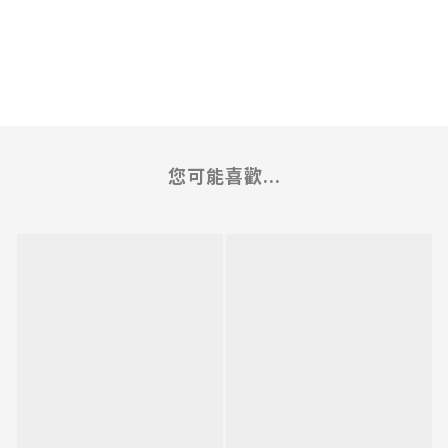
您可能喜歡...