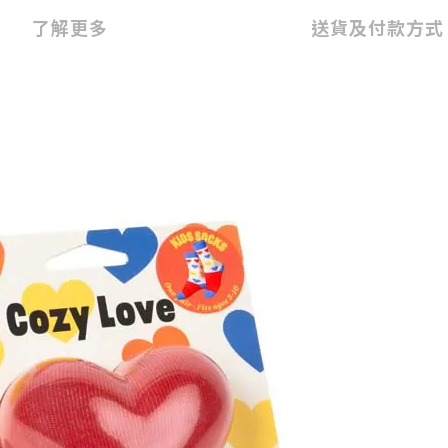
了解更多
送貨及付款方式