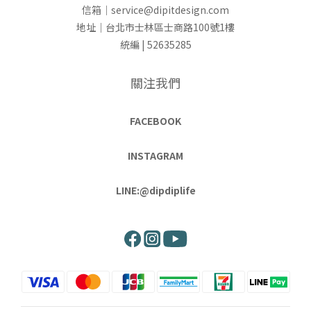
信箱｜service@dipitdesign.com
地址｜台北市士林區士商路100號1樓
統編 | 52635285
關注我們
FACEBOOK
INSTAGRAM
LINE:@dipdiplife