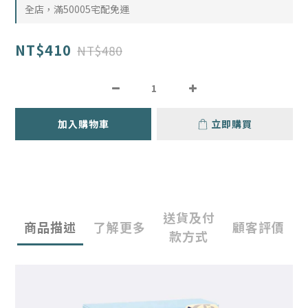
全店，滿50005宅配免運
NT$410
NT$480
加入購物車
立即購買
送貨及付
商品描述
了解更多
顧客評價
款方式