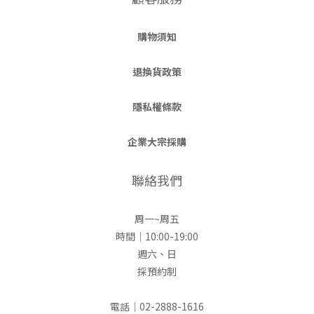
購物須知
退換貨政策
隱私權條款
企業大宗採購
聯絡我們
周一~周五
時間｜10:00-19:00
週六、日
採預約制
電話｜02-2888-1616