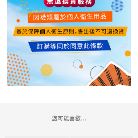
您可能喜歡...