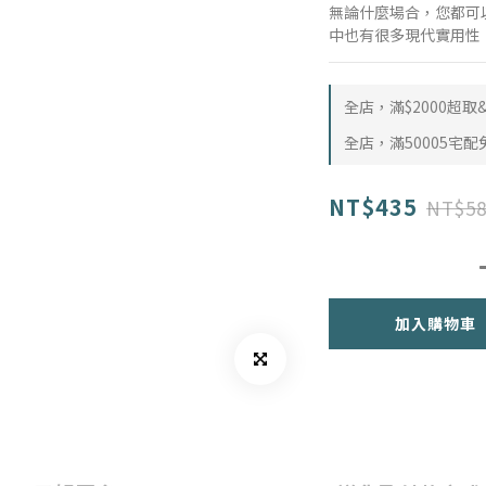
無論什麼場合，您都可
中也有很多現代實用性
全店，滿$2000超
全店，滿50005宅配
NT$435
NT$58
加入購物車