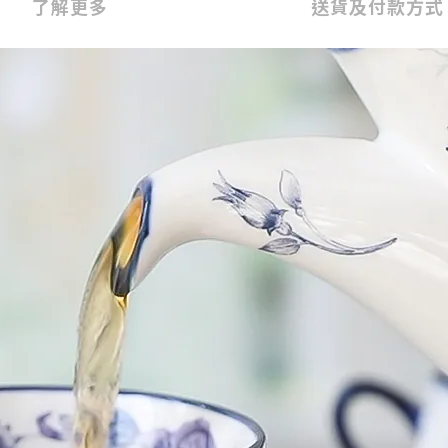
了解更多
送貨及付款方式