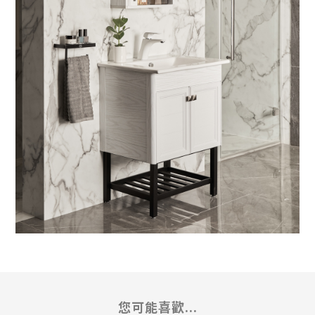
您可能喜歡...