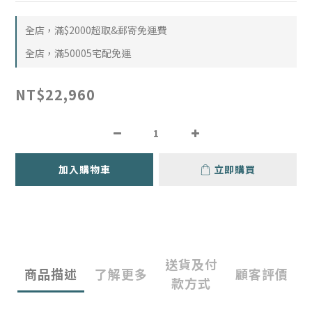
全店，滿$2000超取&郵寄免運費
全店，滿50005宅配免運
NT$22,960
加入購物車
立即購買
送貨及付
商品描述
了解更多
顧客評價
款方式