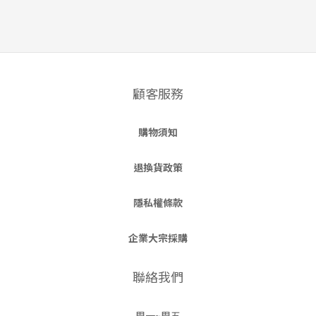
顧客服務
購物須知
退換貨政策
隱私權條款
企業大宗採購
聯絡我們
周一~周五