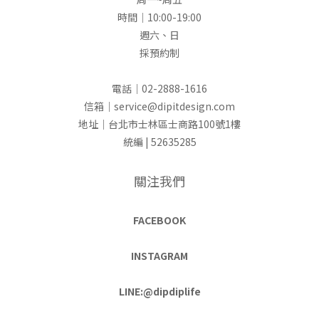
時間｜10:00-19:00
週六、日
採預約制
電話｜02-2888-1616
信箱｜service@dipitdesign.com
地址｜台北市士林區士商路100號1樓
統編 | 52635285
關注我們
FACEBOOK
INSTAGRAM
LINE:@dipdiplife