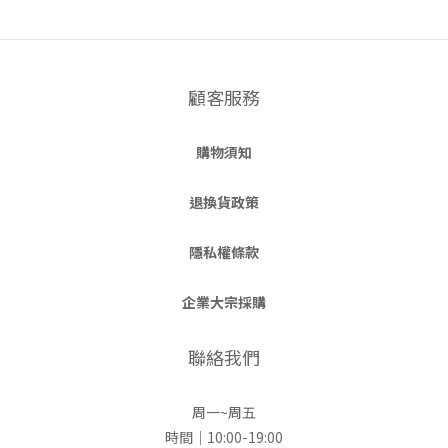
顧客服務
購物須知
退換貨政策
隱私權條款
企業大宗採購
聯絡我們
周一~周五
時間｜10:00-19:00