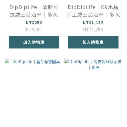
DipDipLife｜清新雅
DipDipLife｜K9水晶
致威士忌酒杯｜多色
手工威士忌酒杯｜多色
NT$252
NT$1,152
NT$280
NT$1,280
加入購物車
加入購物車