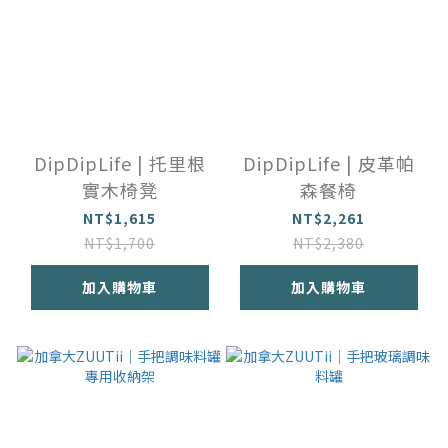
DipDipLife | 托里根
DipDipLife | 皮革帕
實木椅凳
森餐椅
NT$1,615
NT$2,261
NT$1,700
NT$2,380
加入購物車
加入購物車