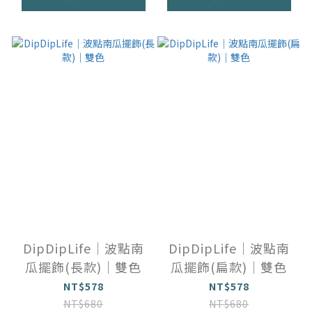
DipDipLife｜波點南
DipDipLife｜波點南
瓜擺飾(長款)｜雙色
瓜擺飾(扁款)｜雙色
NT$578
NT$578
NT$680
NT$680