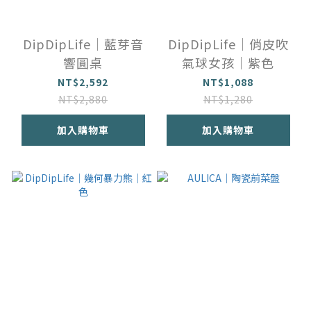
DipDipLife｜藍芽音
DipDipLife｜俏皮吹
響圓桌
氣球女孩｜紫色
NT$2,592
NT$1,088
NT$2,880
NT$1,280
加入購物車
加入購物車