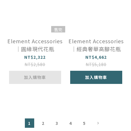
售完
Element Accessories
Element Accessories
｜圓緣現代花瓶
｜經典奢華高腳花瓶
NT$2,322
NT$4,662
NT$2,580
NT$5,180
加入購物車
加入購物車
1
2
3
4
5