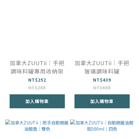
加拿大ZUUTii｜手把
加拿大ZUUTii｜手把
調味料罐專用收納架
玻璃調味料罐
NT$252
NT$439
NT$288
NT$488
加入購物車
加入購物車