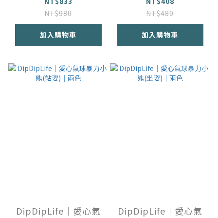
NT$833
NT$408
NT$980
NT$480
加入購物車
加入購物車
DipDipLife｜愛心氣
DipDipLife｜愛心氣