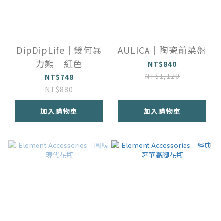
DipDipLife｜幾何暴
AULICA｜陶瓷前菜盤
力熊｜紅色
NT$840
NT$1,120
NT$748
NT$880
加入購物車
加入購物車