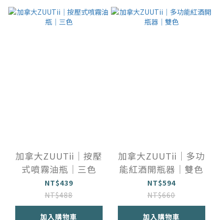
加拿大ZUUTii｜按壓
加拿大ZUUTii｜多功
式噴霧油瓶｜三色
能紅酒開瓶器｜雙色
NT$439
NT$594
NT$488
NT$660
加入購物車
加入購物車