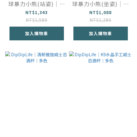
球暴力小熊(站姿)｜兩
球暴力小熊(坐姿)｜兩
色
色
NT$1,343
NT$1,088
NT$1,580
NT$1,280
加入購物車
加入購物車