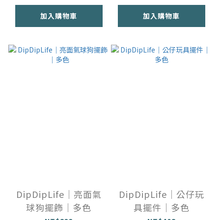
加入購物車
加入購物車
DipDipLife｜亮面氣
DipDipLife｜公仔玩
球狗擺飾｜多色
具擺件｜多色