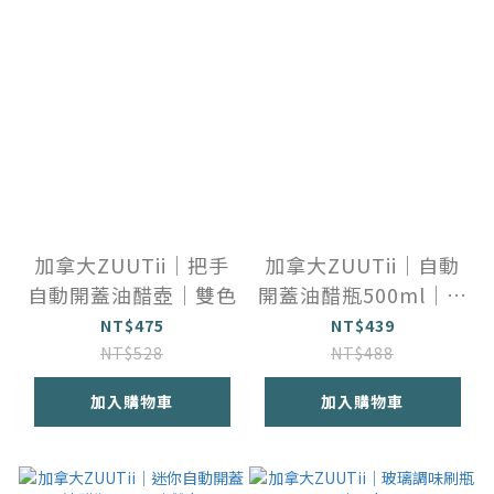
加拿大ZUUTii｜把手
加拿大ZUUTii｜自動
自動開蓋油醋壺｜雙色
開蓋油醋瓶500ml｜四
色
NT$475
NT$439
NT$528
NT$488
加入購物車
加入購物車