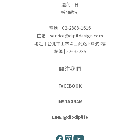
週六、日
採預約制
電話｜02-2888-1616
信箱｜service@dipitdesign.com
地址｜台北市士林區士商路100號1樓
統編 | 52635285
關注我們
FACEBOOK
INSTAGRAM
LINE:@dipdiplife