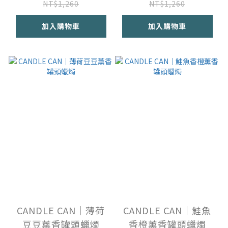
NT$1,260
NT$1,260
加入購物車
加入購物車
CANDLE CAN｜薄荷
CANDLE CAN｜鮭魚
豆豆薰香罐頭蠟燭
香橙薰香罐頭蠟燭