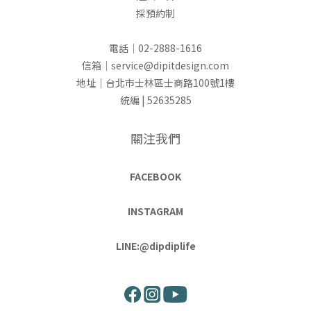
採預約制
電話｜02-2888-1616
信箱｜service@dipitdesign.com
地址｜台北市士林區士商路100號1樓
統編 | 52635285
關注我們
FACEBOOK
INSTAGRAM
LINE:@dipdiplife