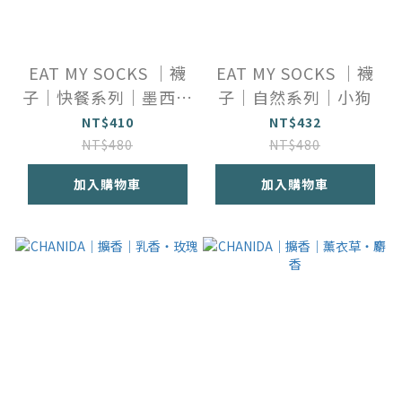
EAT MY SOCKS ｜襪
EAT MY SOCKS ｜襪
子｜快餐系列｜墨西哥
子｜自然系列｜小狗
塔可
NT$410
NT$432
NT$480
NT$480
加入購物車
加入購物車