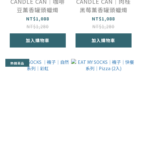
CANDLE CAN｜咖啡
CANDLE CAN｜肉桂
豆薰香罐頭蠟燭
黑莓薰香罐頭蠟燭
NT$1,088
NT$1,088
NT$1,280
NT$1,280
加入購物車
加入購物車
熱銷商品