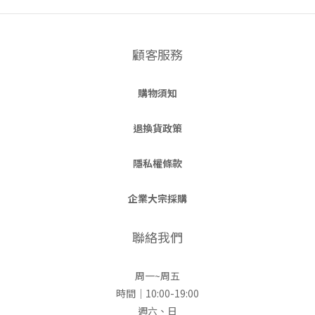
顧客服務
購物須知
退換貨政策
隱私權條款
企業大宗採購
聯絡我們
周一~周五
時間｜10:00-19:00
週六、日