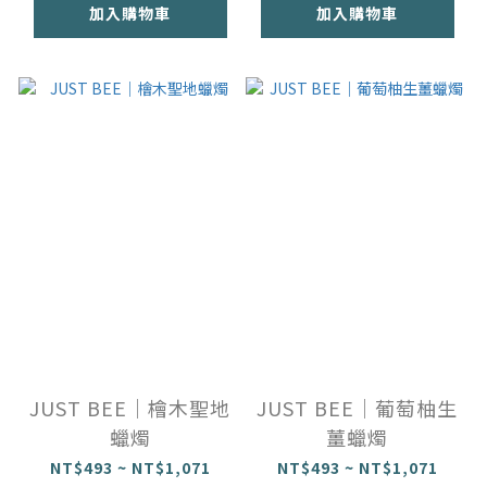
加入購物車
加入購物車
JUST BEE｜檜木聖地
JUST BEE｜葡萄柚生
蠟燭
薑蠟燭
NT$493 ~ NT$1,071
NT$493 ~ NT$1,071