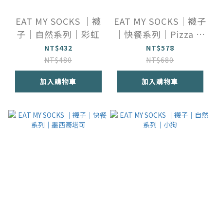
EAT MY SOCKS ｜襪
EAT MY SOCKS｜襪子
子｜自然系列｜彩虹
｜快餐系列｜Pizza (2
入)
NT$432
NT$578
NT$480
NT$680
加入購物車
加入購物車