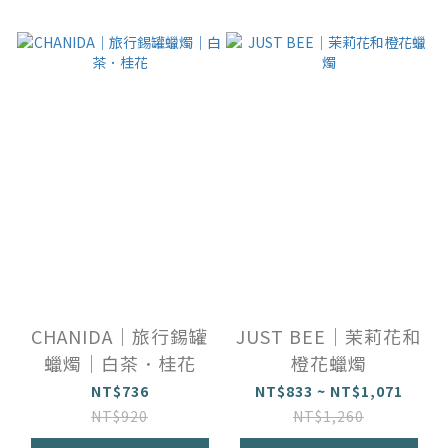
CHANIDA｜旅行錫罐
JUST BEE｜茉莉花和
蠟燭｜白茶．桂花
橙花蠟燭
NT$736
NT$833 ~ NT$1,071
NT$920
NT$1,260