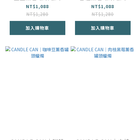
NT$1,088
NT$1,088
NT$1,280
NT$1,280
加入購物車
加入購物車