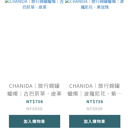
CHANIDA｜旅行錫罐
CHANIDA｜旅行錫罐
蠟燭｜古巴菸草．皮革
蠟燭｜波羅尼花．紫玫
瑰
NT$736
NT$736
NT$920
NT$920
加入購物車
加入購物車