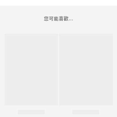
您可能喜歡...