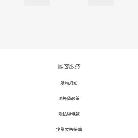
顧客服務
購物須知
退換貨政策
隱私權條款
企業大宗採購