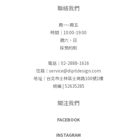
聯絡我們
周一~周五
時間｜10:00-19:00
週六、日
採預約制
電話｜02-2888-1616
信箱｜service@dipitdesign.com
地址｜台北市士林區士商路100號1樓
統編 | 52635285
關注我們
FACEBOOK
INSTAGRAM