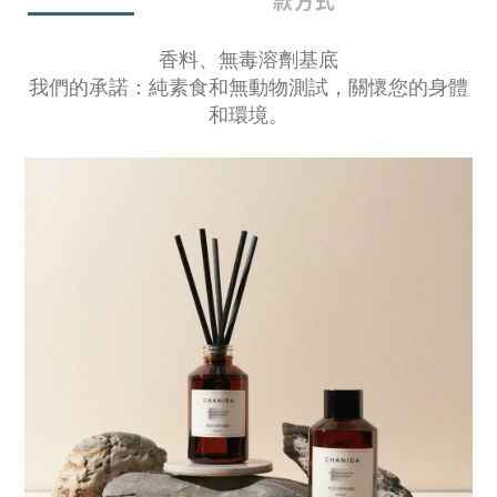
款方式
香料、無毒溶劑基底
我們的承諾：純素食和無動物測試，關懷您的身體
和環境。