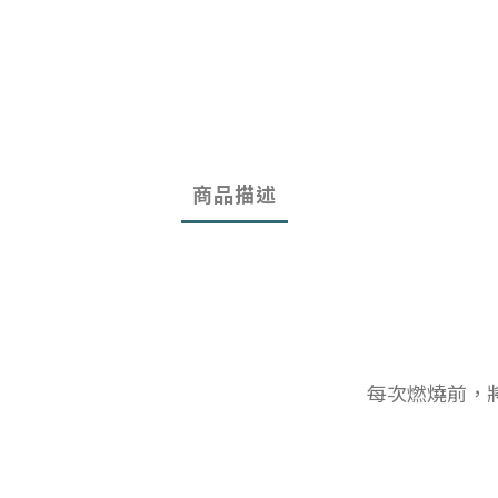
商品描述
每次燃燒前，