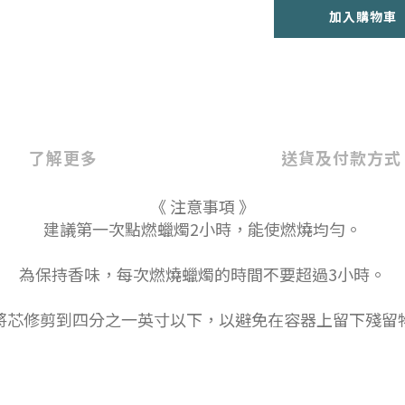
加入購物車
了解更多
送貨及付款方式
《 注意事項 》
建議第一次點燃蠟燭2小時，能使燃燒均勻。
為保持香味，每次燃燒蠟燭的時間不要超過3小時。
將芯修剪到四分之一英寸以下，以避免在容器上留下殘留