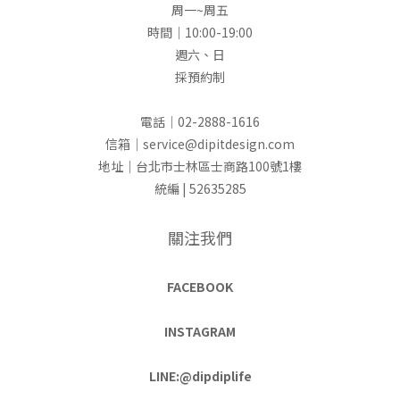
周一~周五
時間｜10:00-19:00
週六、日
採預約制
電話｜02-2888-1616
信箱｜service@dipitdesign.com
地址｜台北市士林區士商路100號1樓
統編 | 52635285
關注我們
FACEBOOK
INSTAGRAM
LINE:@dipdiplife