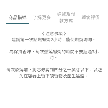
送貨及付
商品描述
了解更多
顧客評價
款方式
《 注意事項 》
建議第一次點燃蠟燭2小時，能使燃燒均勻。
為保持香味，每次燃燒蠟燭的時間不要超過3小
時。
每次燃燒前，將芯修剪到四分之一英寸以下，以避
免在容器上留下殘留物及產生黑煙。