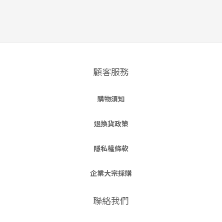
顧客服務
購物須知
退換貨政策
隱私權條款
企業大宗採購
聯絡我們