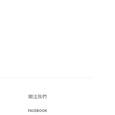
關注我們
FACEBOOK