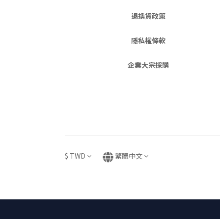
退換貨政策
隱私權條款
企業大宗採購
$
TWD
繁體中文