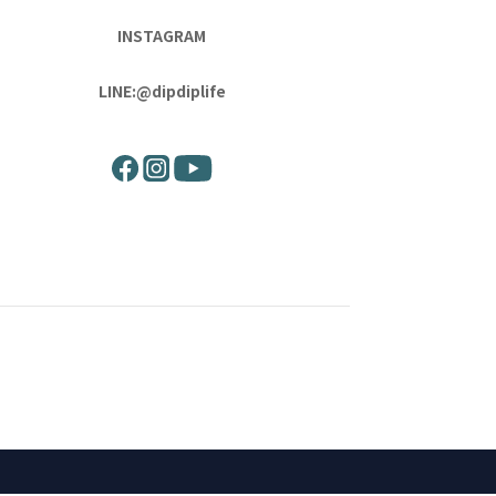
INSTAGRAM
LINE:@dipdiplife